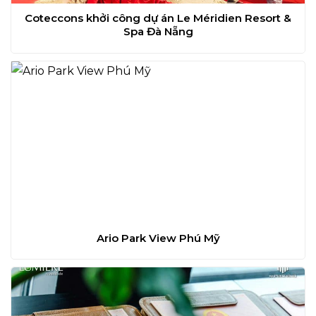
Coteccons khởi công dự án Le Méridien Resort &
Spa Đà Nẵng
Ario Park View Phú Mỹ