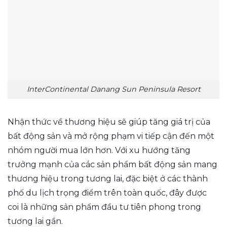
InterContinental Danang Sun Peninsula Resort
Nhận thức về thương hiệu sẽ giúp tăng giá trị của
bất động sản và mở rộng phạm vi tiếp cận đến một
nhóm người mua lớn hơn. Với xu hướng tăng
trưởng mạnh của các sản phẩm bất động sản mang
thương hiệu trong tương lai, đặc biệt ở các thành
phố du lịch trọng điểm trên toàn quốc, đây được
coi là những sản phẩm đầu tư tiên phong trong
tương lai gần.