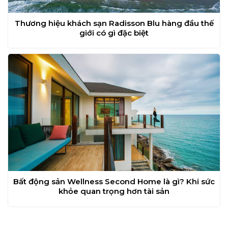
Thương hiệu khách sạn Radisson Blu hàng đầu thế
giới có gì đặc biệt
Bất động sản Wellness Second Home là gì? Khi sức
khỏe quan trọng hơn tài sản