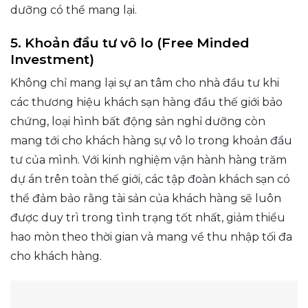
dưỡng có thể mang lại.
5. Khoản đầu tư vô lo (Free Minded
Investment)
Không chỉ mang lại sự an tâm cho nhà đầu tư khi
các thương hiệu khách sạn hàng đầu thế giới bảo
chứng, loại hình bất động sản nghỉ dưỡng còn
mang tới cho khách hàng sự vô lo trong khoản đầu
tư của mình. Với kinh nghiệm vận hành hàng trăm
dự án trên toàn thế giới, các tập đoàn khách sạn có
thể đảm bảo rằng tài sản của khách hàng sẽ luôn
được duy trì trong tình trạng tốt nhất, giảm thiểu
hao mòn theo thời gian và mang về thu nhập tối đa
cho khách hàng.