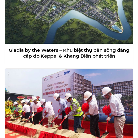
Gladia by the Waters – Khu biệt thự bên sông đẳng
cấp do Keppel & Khang Điền phát triển