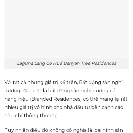
Laguna Lăng Cô Huế Banyan Tree Residences
Với tất cả những giá trị kể trên, Bất động sản nghỉ
dưỡng, đặc biệt là bất động sản nghỉ dưỡng có
hàng hiệu (Branded Residences) có thể mang lại rất
nhiều giá trị vô hình cho nhà đầu tư bên cạnh các
tiêu chí thông thường.
Tuy nhiên điều đó không có nghĩa là loại hình sản