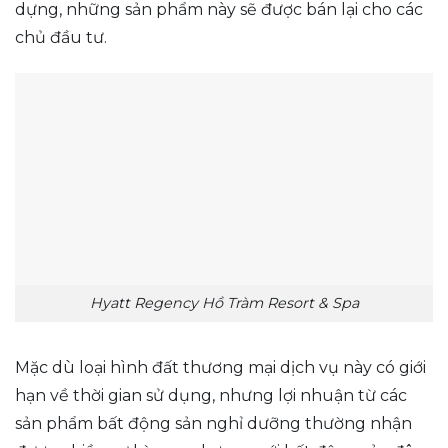
dựng, những sản phẩm này sẽ được bán lại cho các
chủ đầu tư.
Hyatt Regency Hồ Tràm Resort & Spa
Mặc dù loại hình đất thương mại dịch vụ này có giới
hạn về thời gian sử dụng, nhưng lợi nhuận từ các
sản phẩm bất động sản nghỉ dưỡng thường nhận