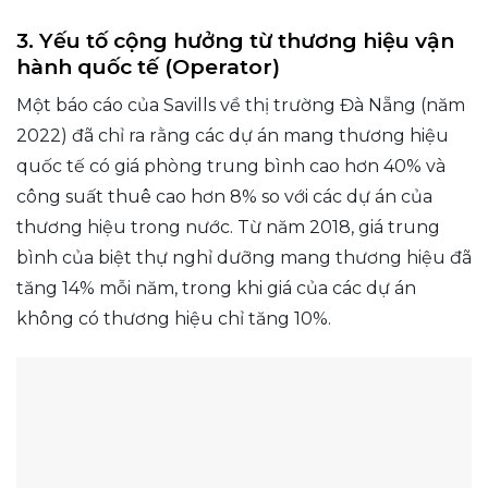
3. Yếu tố cộng hưởng từ thương hiệu vận
hành quốc tế (Operator)
Một báo cáo của Savills về thị trường Đà Nẵng (năm
2022) đã chỉ ra rằng các dự án mang thương hiệu
quốc tế có giá phòng trung bình cao hơn 40% và
công suất thuê cao hơn 8% so với các dự án của
thương hiệu trong nước. Từ năm 2018, giá trung
bình của biệt thự nghỉ dưỡng mang thương hiệu đã
tăng 14% mỗi năm, trong khi giá của các dự án
không có thương hiệu chỉ tăng 10%.