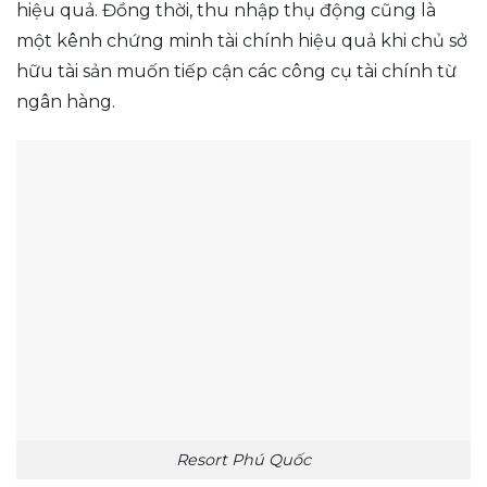
hiệu quả. Đồng thời, thu nhập thụ động cũng là
một kênh chứng minh tài chính hiệu quả khi chủ sở
hữu tài sản muốn tiếp cận các công cụ tài chính từ
ngân hàng.
Resort Phú Quốc