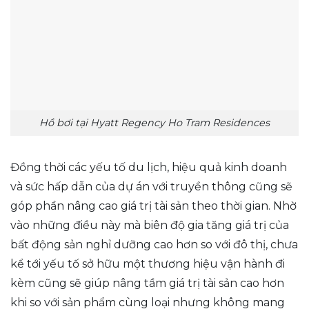
Hồ bơi tại Hyatt Regency Ho Tram Residences
Đồng thời các yếu tố du lịch, hiệu quả kinh doanh
và sức hấp dẫn của dự án với truyền thông cũng sẽ
góp phần nâng cao giá trị tài sản theo thời gian. Nhờ
vào những điều này mà biên độ gia tăng giá trị của
bất động sản nghỉ dưỡng cao hơn so với đô thị, chưa
kể tới yếu tố sở hữu một thương hiệu vận hành đi
kèm cũng sẽ giúp nâng tầm giá trị tài sản cao hơn
khi so với sản phẩm cùng loại nhưng không mang