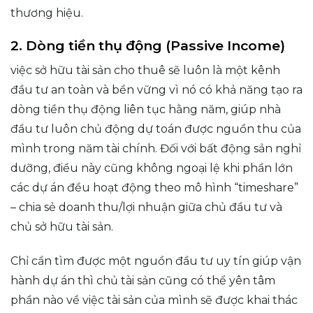
thương hiệu.
2. Dòng tiền thụ động (Passive Income)
việc sở hữu tài sản cho thuê sẽ luôn là một kênh
đầu tư an toàn và bền vững vì nó có khả năng tạo ra
dòng tiền thụ động liên tục hằng năm, giúp nhà
đầu tư luôn chủ động dự toán được nguồn thu của
mình trong năm tài chính. Đối với bất động sản nghỉ
dưỡng, điều này cũng không ngoại lệ khi phần lớn
các dự án đều hoạt động theo mô hình “timeshare”
– chia sẻ doanh thu/lợi nhuận giữa chủ đầu tư và
chủ sở hữu tài sản.
Chỉ cần tìm được một nguồn đầu tư uy tín giúp vận
hành dự án thì chủ tài sản cũng có thể yên tâm
phần nào về việc tài sản của mình sẽ được khai thác