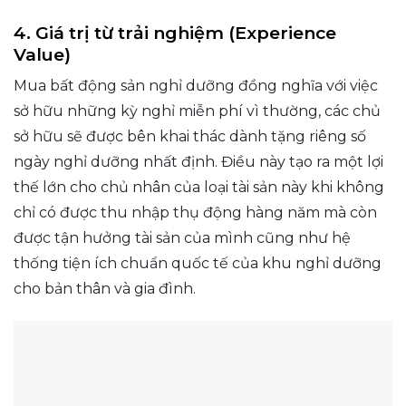
4. Giá trị từ trải nghiệm (Experience
Value)
Mua bất động sản nghỉ dưỡng đồng nghĩa với việc
sở hữu những kỳ nghỉ miễn phí vì thường, các chủ
sở hữu sẽ được bên khai thác dành tặng riêng số
ngày nghỉ dưỡng nhất định. Điều này tạo ra một lợi
thế lớn cho chủ nhân của loại tài sản này khi không
chỉ có được thu nhập thụ động hàng năm mà còn
được tận hưởng tài sản của mình cũng như hệ
thống tiện ích chuẩn quốc tế của khu nghỉ dưỡng
cho bản thân và gia đình.