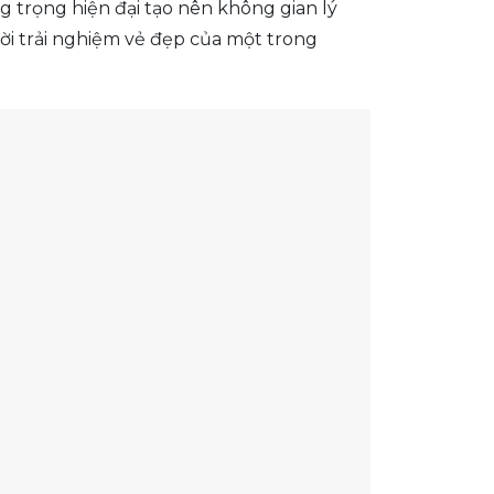
 trọng hiện đại tạo nên không gian lý
mời trải nghiệm vẻ đẹp của một trong