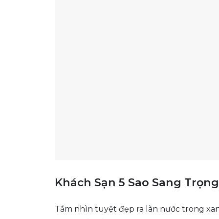
Khách Sạn 5 Sao Sang Trọng
Tầm nhìn tuyệt đẹp ra làn nước trong xa