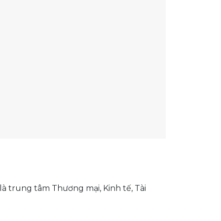
là trung tâm Thương mại, Kinh tế, Tài