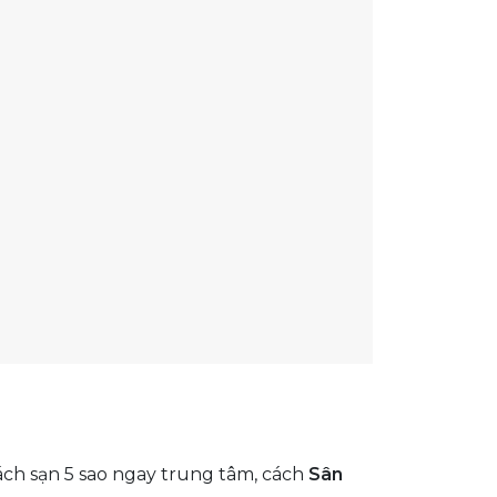
ch sạn 5 sao ngay trung tâm, cách
Sân