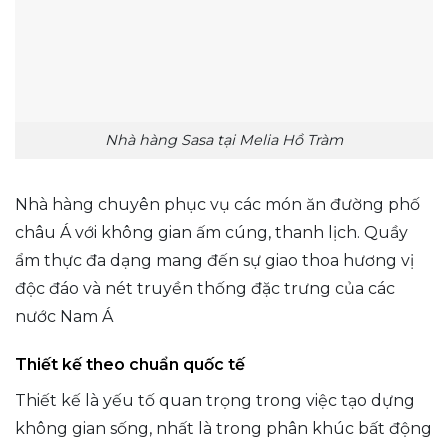
Nhà hàng Sasa tại Melia Hồ Tràm
Nhà hàng chuyên phục vụ các món ăn đường phố
châu Á với không gian ấm cúng, thanh lịch. Quầy
ẩm thực đa dạng mang đến sự giao thoa hương vị
độc đáo và nét truyền thống đặc trưng của các
nước Nam Á
Thiết kế theo chuẩn quốc tế
Thiết kế là yếu tố quan trọng trong việc tạo dựng
không gian sống, nhất là trong phân khúc bất động