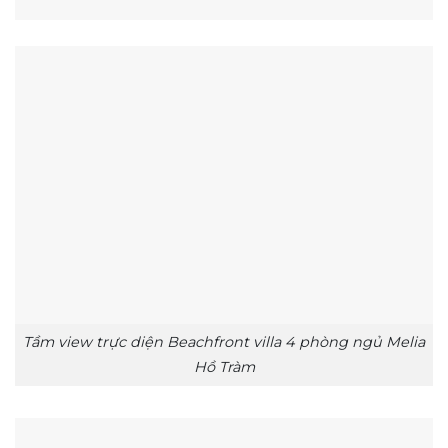
Tầm view trực diện Beachfront villa 4 phòng ngủ Melia
Hồ Tràm