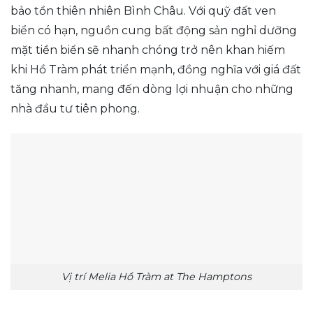
bảo tồn thiên nhiên Bình Châu. Với quỹ đất ven
biển có hạn, nguồn cung bất động sản nghỉ dưỡng
mặt tiền biển sẽ nhanh chóng trở nên khan hiếm
khi Hồ Tràm phát triển mạnh, đồng nghĩa với giá đất
tăng nhanh, mang đến dòng lợi nhuận cho những
nhà đầu tư tiên phong.
Vị trí Melia Hồ Tràm at The Hamptons