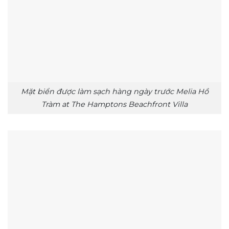
Mặt biển được làm sạch hàng ngày trước Melia Hồ
Tràm at The Hamptons Beachfront Villa