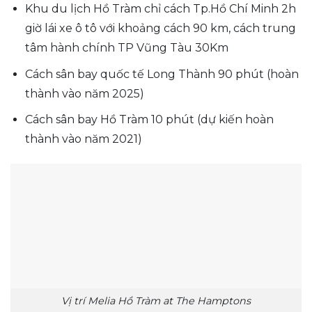
Khu du lịch Hồ Tràm chỉ cách Tp.Hồ Chí Minh 2h
giờ lái xe ô tô với khoảng cách 90 km, cách trung
tâm hành chính TP Vũng Tàu 30Km
Cách sân bay quốc tế Long Thành 90 phút (hoàn
thành vào năm 2025)
Cách sân bay Hồ Tràm 10 phút (dự kiến hoàn
thành vào năm 2021)
Vị trí Melia Hồ Tràm at The Hamptons