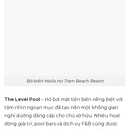
Bờ biển Melia Ho Tram Beach Resort
The Level Pool
– Hồ bơi mặt tiền biển riêng biệt với
tầm nhìn ngoạn mục đã tạo nên một không gian
nghỉ dưỡng đẳng cấp cho chủ sở hữu. Nhiều hoạt
động giải trí, pool bars và dịch vụ F&B cũng được