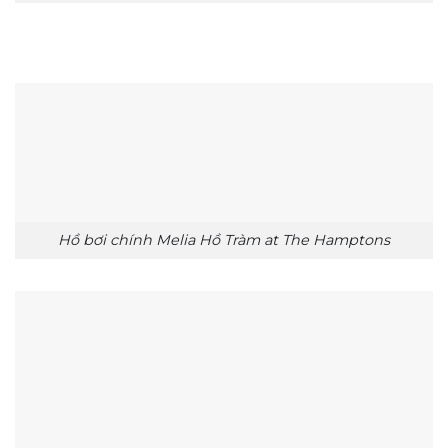
Hồ bơi chính Melia Hồ Tràm at The Hamptons