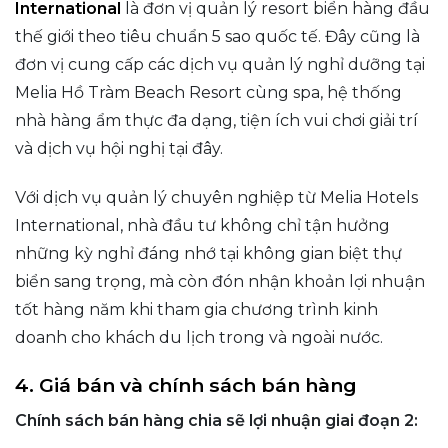
International
là đơn vị quản lý resort biển hàng đầu
thế giới theo tiêu chuẩn 5 sao quốc tế. Đây cũng là
đơn vị cung cấp các dịch vụ quản lý nghỉ dưỡng tại
Melia Hồ Tràm Beach Resort cùng spa, hệ thống
nhà hàng ẩm thực đa dạng, tiện ích vui chơi giải trí
và dịch vụ hội nghị tại đây.
Với dịch vụ quản lý chuyên nghiệp từ Melia Hotels
International, nhà đầu tư không chỉ tận hưởng
những kỳ nghỉ đáng nhớ tại không gian biệt thự
biển sang trọng, mà còn đón nhận khoản lợi nhuận
tốt hàng năm khi tham gia chương trình kinh
doanh cho khách du lịch trong và ngoài nước.
4. Giá bán và chính sách bán hàng
Chính sách bán hàng chia sẽ lợi nhuận giai đoạn 2: