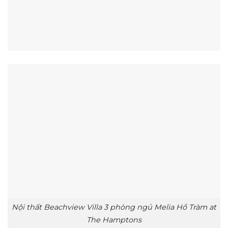
Nội thất Beachview Villa 3 phòng ngủ Melia Hồ Tràm at
The Hamptons