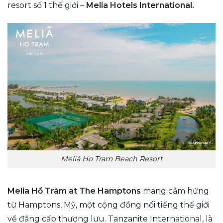
resort số 1 thế giới –
Melia Hotels International.
Meliá Ho Tram Beach Resort
Melia Hồ Tràm at The Hamptons
mang cảm hứng
từ Hamptons, Mỹ, một cộng đồng nổi tiếng thế giới
về đẳng cấp thượng lưu. Tanzanite International, là