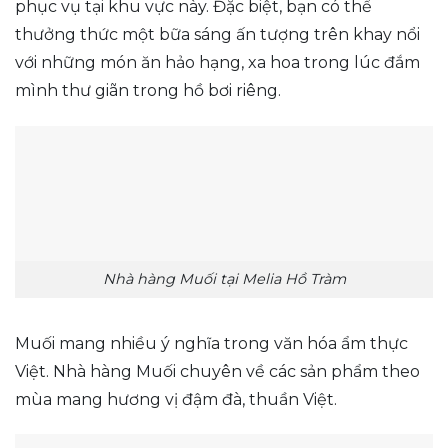
phục vụ tại khu vực này. Đặc biệt, bạn có thể
thưởng thức một bữa sáng ấn tượng trên khay nổi
với những món ăn hảo hạng, xa hoa trong lúc đắm
mình thư giãn trong hồ bơi riêng.
Nhà hàng Muối tại Melia Hồ Tràm
Muối mang nhiều ý nghĩa trong văn hóa ẩm thực
Việt. Nhà hàng Muối chuyên về các sản phẩm theo
mùa mang hương vị đậm đà, thuần Việt.