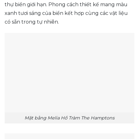
thự biển giới hạn. Phong cách thiết kế mang màu
xanh tươi sáng của biển kết hợp cùng các vật liệu
có sẵn trong tự nhiên.
Mặt bằng Melia Hồ Tràm The Hamptons