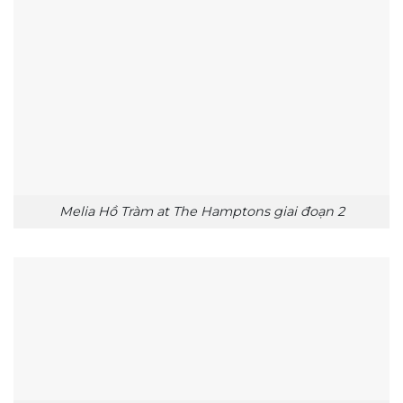
Melia Hồ Tràm at The Hamptons giai đoạn 2