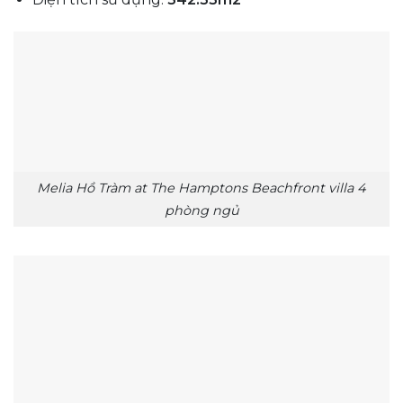
Melia Hồ Tràm at The Hamptons Beachfront villa 4
phòng ngủ