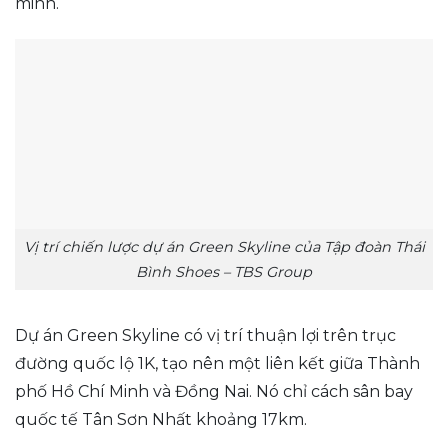
minh.
Vị trí chiến lược dự án Green Skyline của Tập đoàn Thái
Bình Shoes – TBS Group
Dự án Green Skyline có vị trí thuận lợi trên trục
đường quốc lộ 1K, tạo nên một liên kết giữa Thành
phố Hồ Chí Minh và Đồng Nai. Nó chỉ cách sân bay
quốc tế Tân Sơn Nhất khoảng 17km.