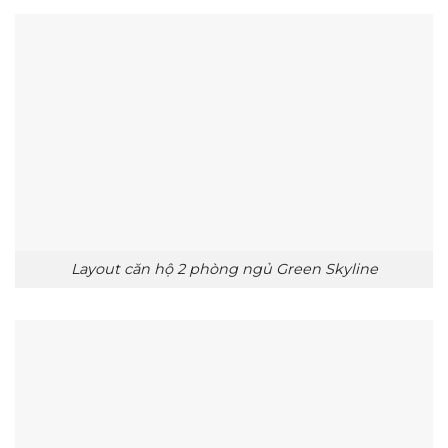
Layout căn hộ 2 phòng ngủ Green Skyline