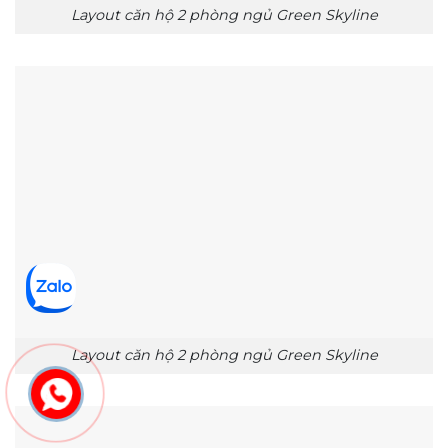
Layout căn hộ 2 phòng ngủ Green Skyline
Layout căn hộ 2 phòng ngủ Green Skyline