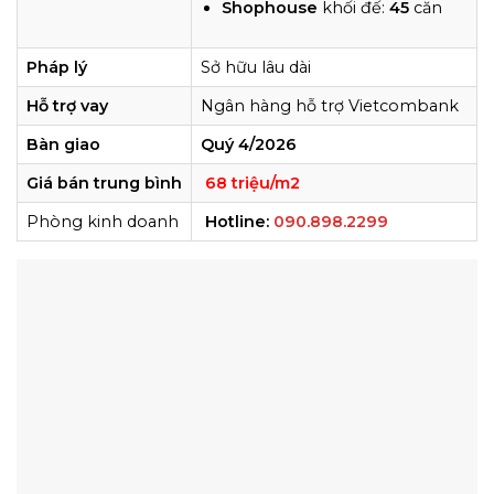
Shophouse
khối đế:
45
căn
Pháp lý
Sở hữu lâu dài
Hỗ trợ vay
Ngân hàng hỗ trợ Vietcombank
Bàn giao
Quý 4/2026
Giá bán trung bình
68 triệu/m2
Phòng kinh doanh
Hotline
:
090.898.2299