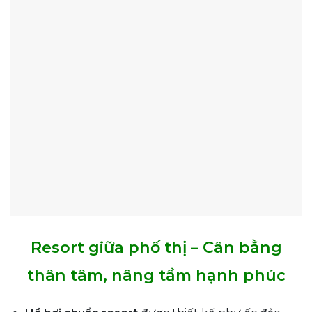
Resort giữa phố thị – Cân bằng
thân tâm, nâng tầm hạnh phúc