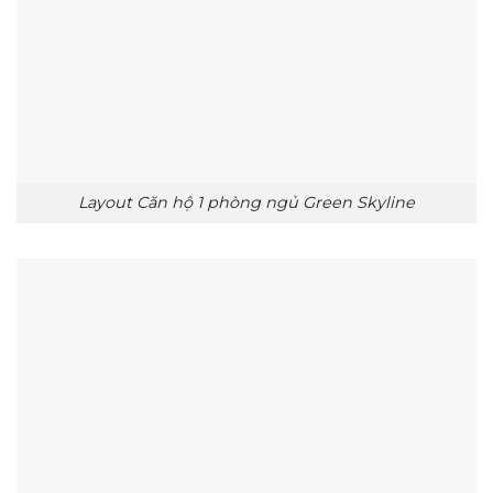
Layout Căn hộ 1 phòng ngủ Green Skyline