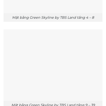
Mặt bằng Green Skyline by TBS Land tầng 4 – 8
Mặt bằng Green Skyline by TBS Land tầng 9 – 39