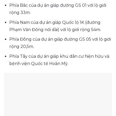
Phía Bắc của dự án giáp đường GS 01 với lộ giới
rộng 33m.
Phía Nam của dự án giáp Quốc lộ 1K (đường
Phạm Văn Đồng nối dài) với lộ giới rộng 54m.
Phía Đông của dự án giáp đường GS 05 với lộ giới
rộng 20,5m.
Phía Tây của dự án giáp khu dân cư hiện hữu và
bệnh viện Quốc tế Hoàn Mỹ.