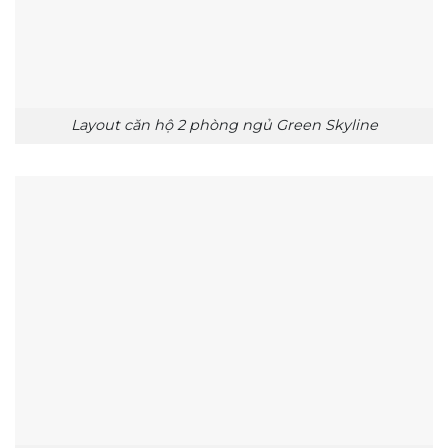
Layout căn hộ 2 phòng ngủ Green Skyline