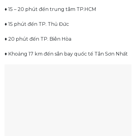
♦ 15 – 20 phút đến trung tâm TP.HCM
♦ 15 phút đến TP. Thủ Đức
♦ 20 phút đến TP. Biên Hòa
♦ Khoảng 17 km đến sân bay quốc tế Tân Sơn Nhất