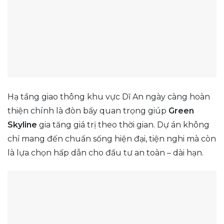
Hạ tầng giao thông khu vực Dĩ An ngày càng hoàn
thiện chính là đòn bẩy quan trọng giúp
Green
Skyline
gia tăng giá trị theo thời gian. Dự án không
chỉ mang đến chuẩn sống hiện đại, tiện nghi mà còn
là lựa chọn hấp dẫn cho đầu tư an toàn – dài hạn.