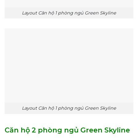
Layout Căn hộ 1 phòng ngủ Green Skyline
Layout Căn hộ 1 phòng ngủ Green Skyline
Căn hộ 2 phòng ngủ Green Skyline