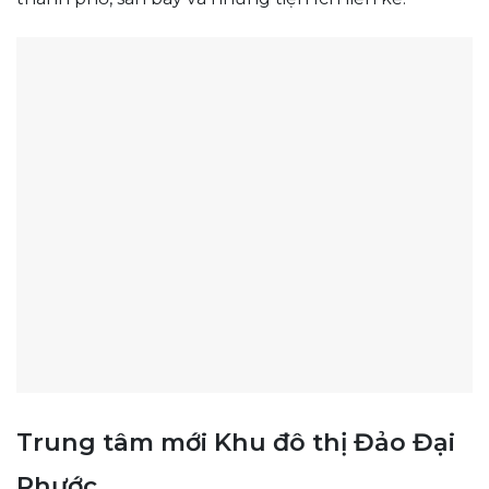
Trung tâm mới Khu đô thị Đảo Đại
Phước