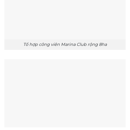
Tổ hợp công viên Marina Club rộng 8ha