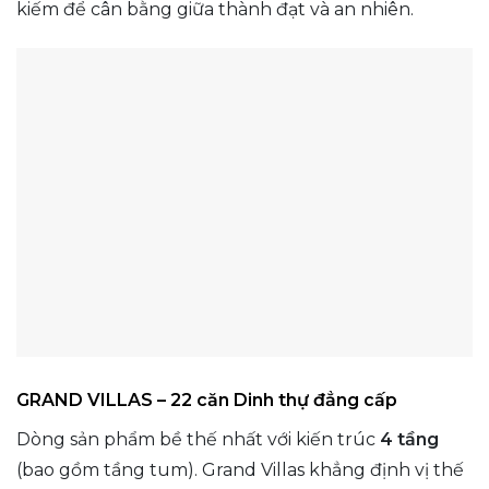
kiếm để cân bằng giữa thành đạt và an nhiên.
GRAND VILLAS – 22 căn Dinh thự đẳng cấp
Dòng sản phẩm bề thế nhất với kiến trúc
4 tầng
(bao gồm tầng tum). Grand Villas khẳng định vị thế