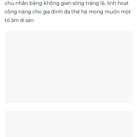
chủ nhân bằng không gian sống tráng lệ, linh hoạt
công năng cho gia đình đa thế hệ mong muốn một
tổ ấm di sản.