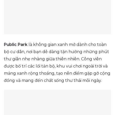
Public Park
là không gian xanh mở dành cho toàn
bộ cư dân, nơi bạn dễ dàng tận hưởng những phút
thư giãn nhẹ nhàng giữa thiên nhiên. Công viên
được bố trí các lối tản bộ, khu vui chơi ngoài trời và
mảng xanh rộng thoáng, tạo nên điểm gặp gỡ cộng
đồng và mang đến chất sống thư thái mỗi ngày.