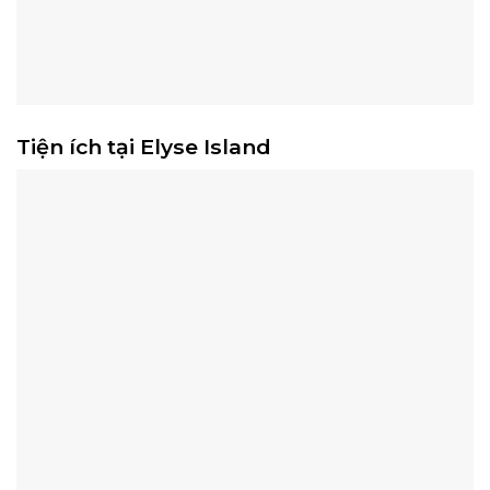
Tiện ích tại Elyse Island