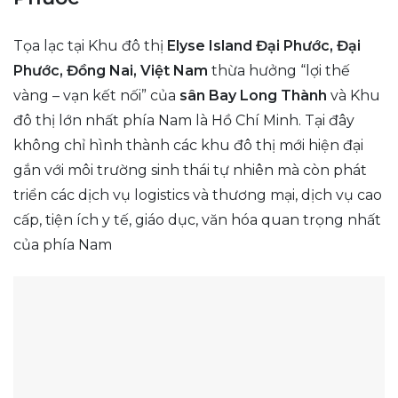
Tọa lạc tại Khu đô thị
Elyse Island Đại Phước, Đại
Phước, Đồng Nai, Việt Nam
thừa hưởng “lợi thế
vàng – vạn kết nối” của
sân Bay Long Thành
và Khu
đô thị lớn nhất phía Nam là Hồ Chí Minh. Tại đây
không chỉ hình thành các khu đô thị mới hiện đại
gắn với môi trường sinh thái tự nhiên mà còn phát
triển các dịch vụ logistics và thương mại, dịch vụ cao
cấp, tiện ích y tế, giáo dục, văn hóa quan trọng nhất
của phía Nam