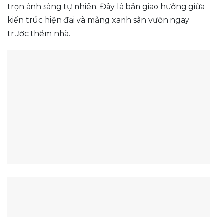
trọn ánh sáng tự nhiên. Đây là bản giao hưởng giữa
kiến trúc hiện đại và mảng xanh sân vườn ngay
trước thềm nhà.