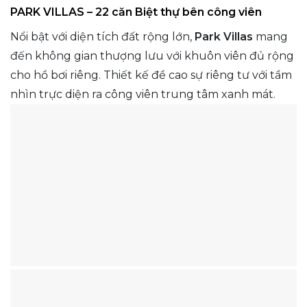
PARK VILLAS – 22 căn Biệt thự bên công viên
Nổi bật với diện tích đất rộng lớn,
Park Villas
mang
đến không gian thượng lưu với khuôn viên đủ rộng
cho hồ bơi riêng. Thiết kế đề cao sự riêng tư với tầm
nhìn trực diện ra công viên trung tâm xanh mát.