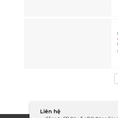
Liên hệ