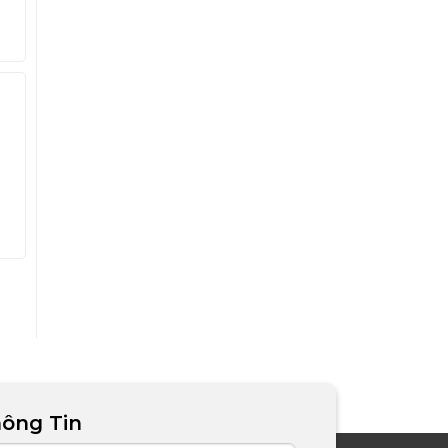
ông Tin