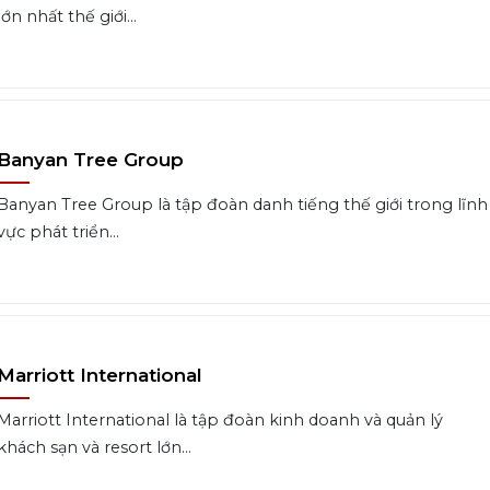
lớn nhất thế giới...
Banyan Tree Group
Banyan Tree Group là tập đoàn danh tiếng thế giới trong lĩnh
vực phát triển...
Marriott International
Marriott International là tập đoàn kinh doanh và quản lý
khách sạn và resort lớn...