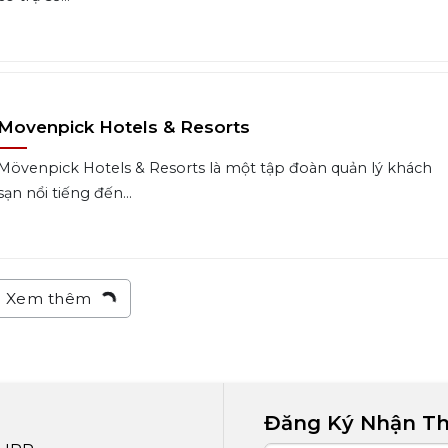
Movenpick Hotels & Resorts
Mövenpick Hotels & Resorts là một tập đoàn quản lý khách
sạn nổi tiếng đến...
Xem thêm
Đăng Ký Nhận Th