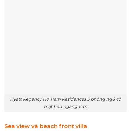
Hyatt Regency Ho Tram Residences 3 phòng ngủ có
mặt tiền ngang 14m
Sea view và beach front villa