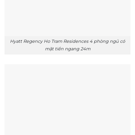
Hyatt Regency Ho Tram Residences 4 phòng ngủ có
mặt tiền ngang 24m