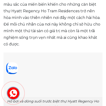
màu sắc của miền biển khiến cho những căn biệt
thự Hyatt Regency Ho Tram Residences trở nên
hòa mình vào thiên nhiên nơi đây một cách hài hòa.
Để mỗi chủ nhân của nơi này không chỉ sở hữu cho
mình một thứ tài sản có giá trị mà còn là một trãi
nghiệm sống trọn vẹn nhất mà ai cũng khao khát
có được.
Hồ bơi và dòng suối trước biệt thự Hyatt Regency Ho