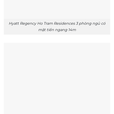
Hyatt Regency Ho Tram Residences 3 phòng ngủ có
mặt tiền ngang 14m