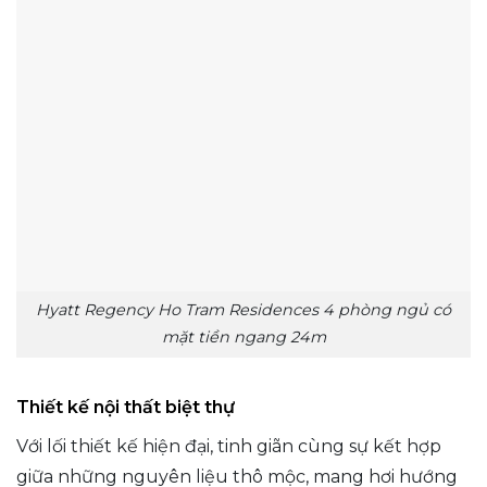
Hyatt Regency Ho Tram Residences 4 phòng ngủ có
mặt tiền ngang 24m
Thiết kế nội thất biệt thự
Với lối thiết kế hiện đại, tinh giãn cùng sự kết hợp
giữa những nguyên liệu thô mộc, mang hơi hướng