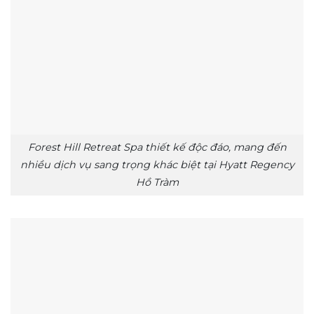
Forest Hill Retreat Spa thiết kế độc đáo, mang đến
nhiều dịch vụ sang trọng khác biệt tại Hyatt Regency
Hồ Tràm