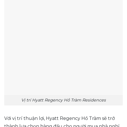
Vị trí Hyatt Regency Hồ Tràm Residences
Với vị trí thuận lợi, Hyatt Regency Hồ Tràm sẽ trở
thành lựa chọn hàng đầu cho người mua nhà nghỉ