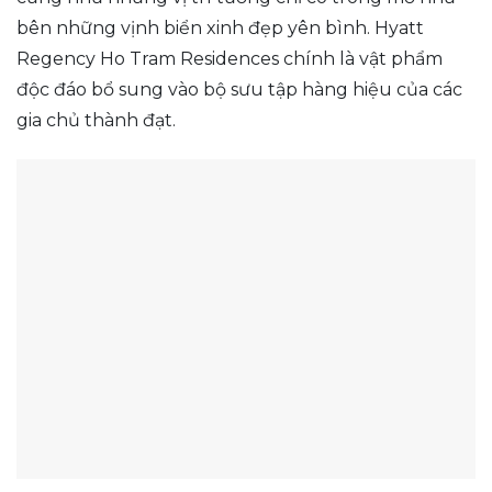
bên những vịnh biển xinh đẹp yên bình. Hyatt
Regency Ho Tram Residences chính là vật phẩm
độc đáo bổ sung vào bộ sưu tập hàng hiệu của các
gia chủ thành đạt.