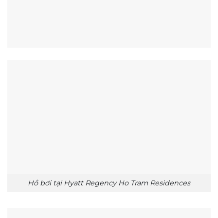
Hồ bơi tại Hyatt Regency Ho Tram Residences