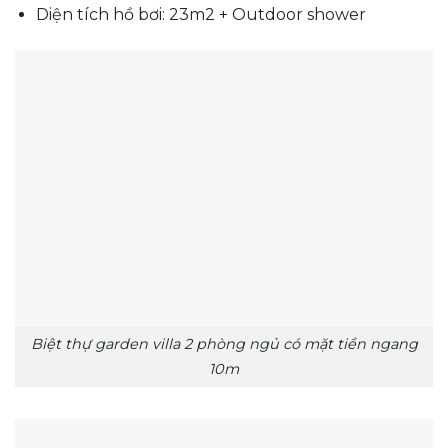
Diện tích hồ bơi: 23m2 + Outdoor shower
Biệt thự garden villa 2 phòng ngủ có mặt tiền ngang
10m