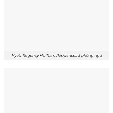
Hyatt Regency Ho Tram Residences 3 phòng ngủ