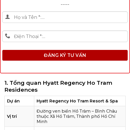
-----
1. Tổng quan Hyatt Regency Ho Tram
Residences
Dự án
Hyatt Regency Ho Tram Resort & Spa
Đường ven biển Hồ Tràm – Bình Châu
Vị trí
thuộc Xã Hồ Tràm, Thành phố Hồ Chí
Minh