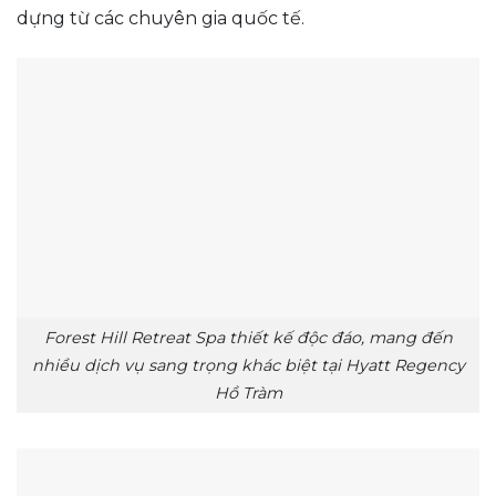
dựng từ các chuyên gia quốc tế.
Forest Hill Retreat Spa thiết kế độc đáo, mang đến
nhiều dịch vụ sang trọng khác biệt tại Hyatt Regency
Hồ Tràm