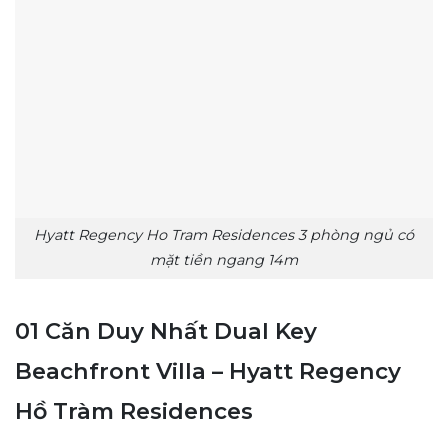
Hyatt Regency Ho Tram Residences 3 phòng ngủ có
mặt tiền ngang 14m
01 Căn Duy Nhất Dual Key
Beachfront Villa – Hyatt Regency
Hồ Tràm Residences