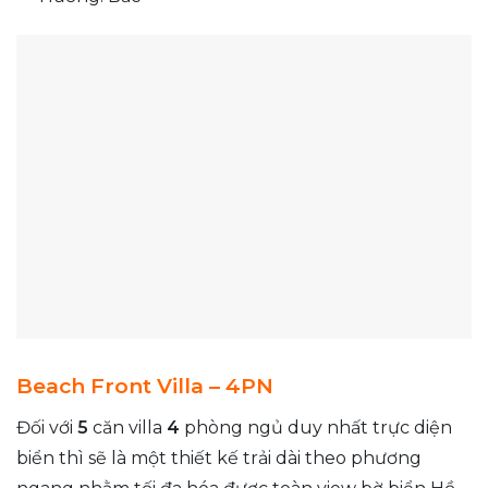
Beach Front Villa – 4PN
Đối với
5
căn villa
4
phòng ngủ duy nhất trực diện
biển thì sẽ là một thiết kế trải dài theo phương