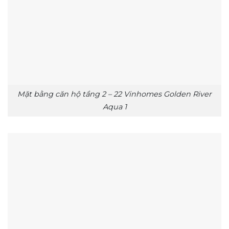
Mặt bằng căn hộ tầng 2 – 22 Vinhomes Golden River
Aqua 1