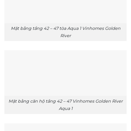
Mặt bằng tầng 42 – 47 tòa Aqua 1 Vinhomes Golden
River
Mặt bằng căn hộ tầng 42 – 47 Vinhomes Golden River
Aqua 1