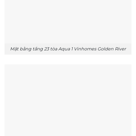
Mặt bằng tầng 23 tòa Aqua 1 Vinhomes Golden River