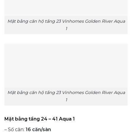
Mặt bằng căn hộ tầng 23 Vinhomes Golden River Aqua
1
Mặt bằng căn hộ tầng 23 Vinhomes Golden River Aqua
1
Mặt bằng tầng 24 – 41 Aqua 1
– Số căn:
16 căn/sàn