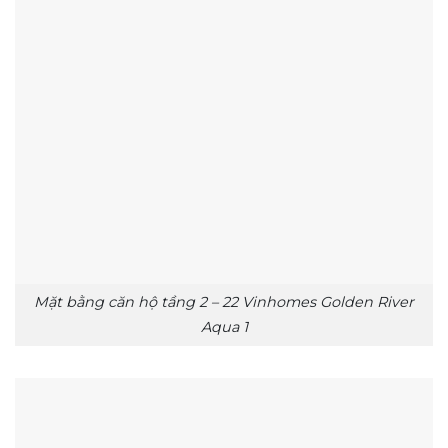
Mặt bằng căn hộ tầng 2 – 22 Vinhomes Golden River
Aqua 1