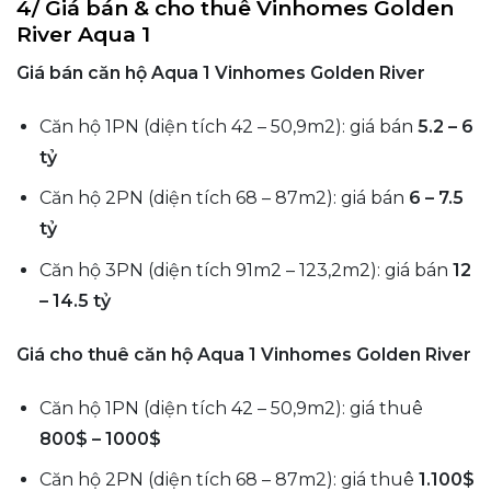
4/ Giá bán & cho thuê Vinhomes Golden
River Aqua 1
Giá bán căn hộ Aqua 1 Vinhomes Golden River
Căn hộ 1PN (diện tích 42 – 50,9m2): giá bán
5.2 – 6
tỷ
Căn hộ 2PN (diện tích 68 – 87m2): giá bán
6 – 7.5
tỷ
Căn hộ 3PN (diện tích 91m2 – 123,2m2): giá bán
12
– 14.5 tỷ
Giá cho thuê căn hộ Aqua 1 Vinhomes Golden River
Căn hộ 1PN (diện tích 42 – 50,9m2): giá thuê
800$ – 1000$
Căn hộ 2PN (diện tích 68 – 87m2): giá thuê
1.100$