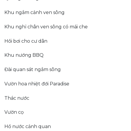
Khu ngắm cảnh ven sông
Khu nghỉ chân ven sông có mái che
Hồi bơi cho cư dân
Khu nướng BBQ
Đài quan sát ngắm sông
Vườn hoa nhiệt đới Paradise
Thác nước
Vườn cọ
Hồ nước cảnh quan