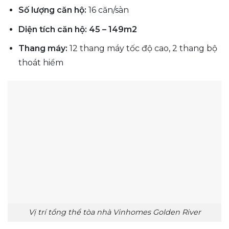
Số lượng căn hộ:
16 căn/sàn
Diện tích căn hộ:
45 – 149m2
Thang máy:
12 thang máy tốc độ cao, 2 thang bộ
thoát hiểm
Vị trí tổng thể tòa nhà Vinhomes Golden River