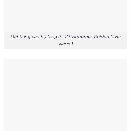
Mặt bằng căn hộ tầng 2 – 22 Vinhomes Golden River
Aqua 1