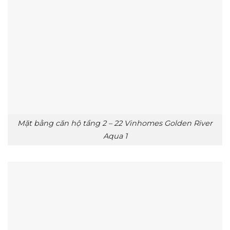
Mặt bằng căn hộ tầng 2 – 22 Vinhomes Golden River
Aqua 1