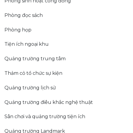
Phòng sinh hoạt công đồng
Phòng đọc sách
Phòng họp
Tiện ích ngoại khu
Quảng trường trung tâm
Thảm cỏ tổ chức sự kiện
Quảng trường lịch sử
Quảng trường điêu khắc nghệ thuật
Sân chơi và quảng trường tiện ích
Quảng trường Landmark