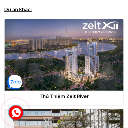
Dự án khác:
Thủ Thiêm Zeit River