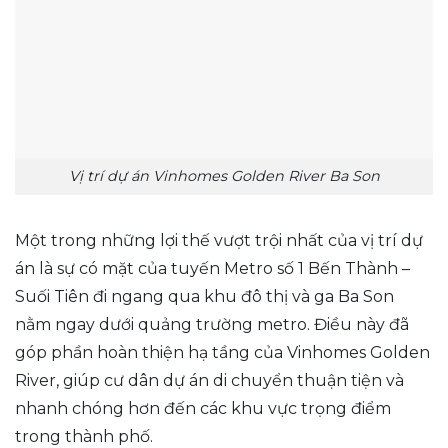
Vị trí dự án Vinhomes Golden River Ba Son
Một trong những lợi thế vượt trội nhất của vị trí dự
án là sự có mặt của tuyến Metro số 1 Bến Thành –
Suối Tiên đi ngang qua khu đô thị và ga Ba Son
nằm ngay dưới quảng trường metro. Điều này đã
góp phần hoàn thiện hạ tầng của Vinhomes Golden
River, giúp cư dân dự án di chuyển thuận tiện và
nhanh chóng hơn đến các khu vực trọng điểm
trong thành phố.