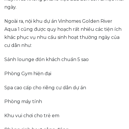
ngày.
Ngoài ra, nội khu dự án Vinhomes Golden River
Aqua 1 cũng được quy hoạch rất nhiều các tiện ích
khác phục vụ nhu cầu sinh hoạt thường ngày của
cư dân như:
Sảnh lounge đón khách chuẩn 5 sao
Phòng Gym hiện đại
Spa cao cấp cho riêng cư dân dự án
Phòng máy tính
Khu vui chơi cho trẻ em