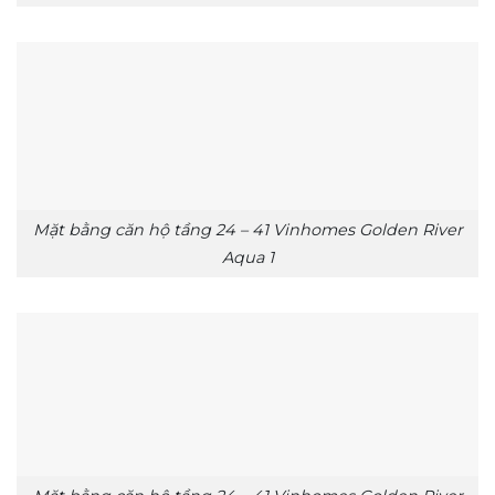
Mặt bằng căn hộ tầng 24 – 41 Vinhomes Golden River
Aqua 1