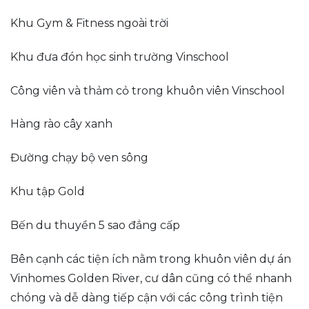
Khu Gym & Fitness ngoài trời
Khu đưa đón học sinh trường Vinschool
Công viên và thảm cỏ trong khuôn viên Vinschool
Hàng rào cây xanh
Đường chạy bộ ven sông
Khu tập Gold
Bến du thuyền 5 sao đẳng cấp
Bên cạnh các tiện ích nằm trong khuôn viên dự án
Vinhomes Golden River, cư dân cũng có thể nhanh
chóng và dễ dàng tiếp cận với các công trình tiện