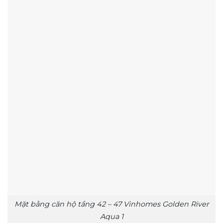
Mặt bằng căn hộ tầng 42 – 47 Vinhomes Golden River
Aqua 1