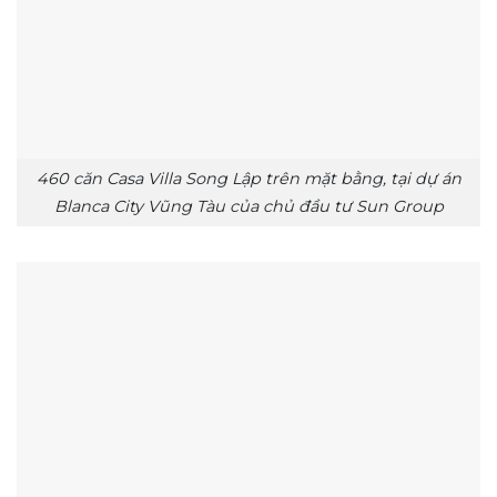
460 căn Casa Villa Song Lập trên mặt bằng, tại dự án
Blanca City Vũng Tàu của chủ đầu tư Sun Group