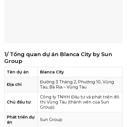
1/ Tổng quan dự án Blanca City by Sun
Group
Tên dự án
Blanca City
Đường 3 Tháng 2, Phường 10, Vũng
Địa chỉ
Tàu, Bà Rịa – Vũng Tàu
Công ty TNHH Đầu tư và phát triển đô
Chủ đầu tư
thị Vũng Tàu (thành viên của Sun
Group)
Phát triển dự
Sun Group
án