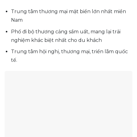
Trung tâm thương mại mặt biển lớn nhất miền
Nam
Phố đi bộ thương cảng sầm uất, mang lại trải
nghiệm khác biệt nhất cho du khách
Trung tâm hội nghị, thương mại, triển lãm quốc
tế.