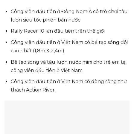
Công viên đầu tiên ở Đông Nam Á có trò chơi tàu
lượn siêu tốc phiên bản nước
Rally Racer 10 làn đầu tiên trên thế giới
Công viên đầu tiên ở Việt Nam có bể tạo sóng đôi
cao nhất (1,8m & 2,4m)
Bể tạo sóng và tàu lượn nước mini cho trẻ em tại
công viên đầu tiên ở Việt Nam
Công viên đầu tiên ở Việt Nam có dòng sông thử
thách Action River.