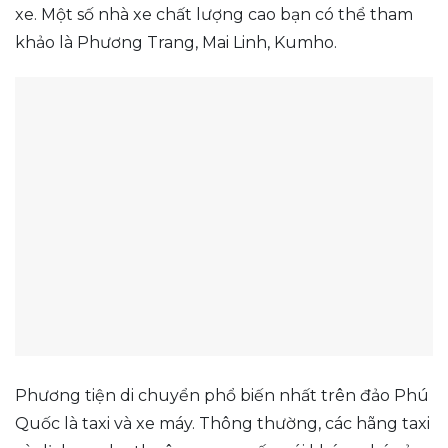
xe. Một số nhà xe chất lượng cao bạn có thể tham
khảo là Phương Trang, Mai Linh, Kumho.
Phương tiện di chuyển phổ biến nhất trên đảo Phú
Quốc là taxi và xe máy. Thông thường, các hãng taxi