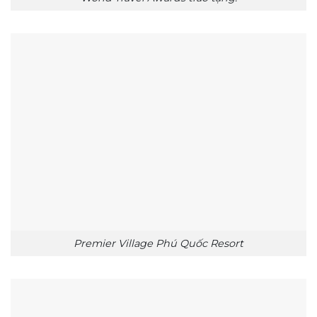
Premier Village Phú Quốc Resort