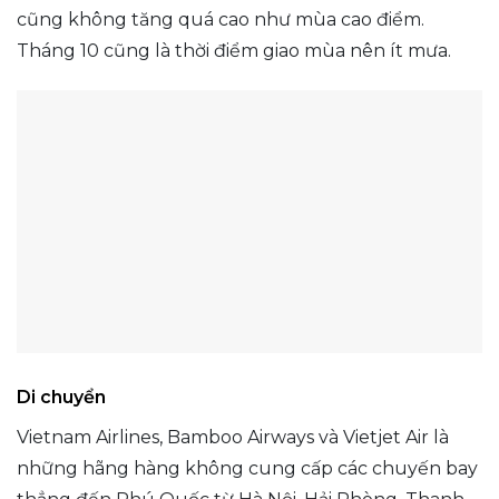
cũng không tăng quá cao như mùa cao điểm.
Tháng 10 cũng là thời điểm giao mùa nên ít mưa.
Di chuyển
Vietnam Airlines, Bamboo Airways và Vietjet Air là
những hãng hàng không cung cấp các chuyến bay