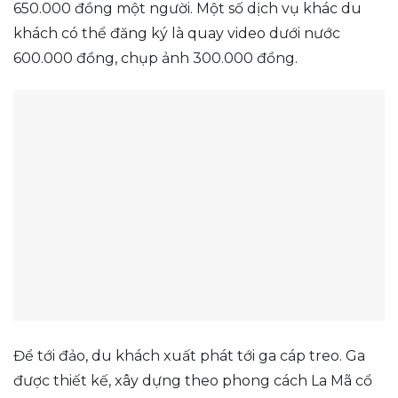
650.000 đồng một người. Một số dịch vụ khác du
khách có thể đăng ký là quay video dưới nước
600.000 đồng, chụp ảnh 300.000 đồng.
Để tới đảo, du khách xuất phát tới ga cáp treo. Ga
được thiết kế, xây dựng theo phong cách La Mã cổ