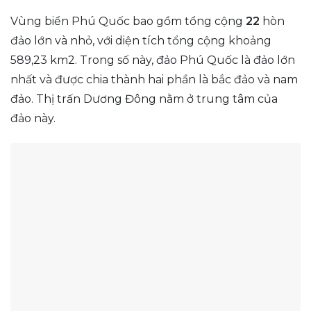
Vùng biển Phú Quốc bao gồm tổng cộng
22
hòn
đảo lớn và nhỏ, với diện tích tổng cộng khoảng
589,23 km2. Trong số này, đảo Phú Quốc là đảo lớn
nhất và được chia thành hai phần là bắc đảo và nam
đảo. Thị trấn Dương Đông nằm ở trung tâm của
đảo này.