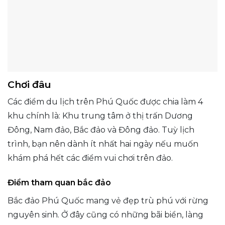
Chơi đâu
Các điểm du lịch trên Phú Quốc được chia làm 4
khu chính là: Khu trung tâm ở thị trấn Dương
Đông, Nam đảo, Bắc đảo và Đông đảo. Tuỳ lịch
trình, bạn nên dành ít nhất hai ngày nếu muốn
khám phá hết các điểm vui chơi trên đảo.
Điểm tham quan bắc đảo
Bắc đảo Phú Quốc mang vẻ đẹp trù phú với rừng
nguyên sinh. Ở đây cũng có những bãi biển, làng