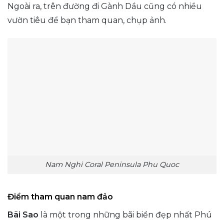
Ngoài ra, trên đường đi Gành Dầu cũng có nhiều
vườn tiêu để bạn tham quan, chụp ảnh.
Nam Nghi Coral Peninsula Phu Quoc
Điểm tham quan nam đảo
Bãi Sao
là một trong những bãi biển đẹp nhất Phú