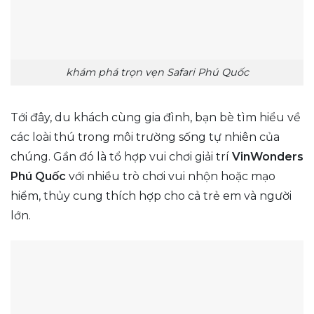
khám phá trọn vẹn Safari Phú Quốc
Tới đây, du khách cùng gia đình, bạn bè tìm hiểu về
các loài thú trong môi trường sống tự nhiên của
chúng. Gần đó là tổ hợp vui chơi giải trí
VinWonders
Phú Quốc
với nhiều trò chơi vui nhộn hoặc mạo
hiểm, thủy cung thích hợp cho cả trẻ em và người
lớn.