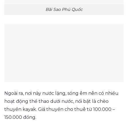
Bãi Sao Phú Quốc
Ngoài ra, nơi này nước lặng, sóng êm nên có nhiều
hoạt động thể thao dưới nước, nổi bật là chèo
thuyền kayak. Giá thuyền cho thuê từ 100.000 –
150.000 đồng.