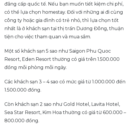
đẳng cấp quốc tế. Nếu bạn muốn tiết kiệm chi phí,
có thể lựa chọn homestay. Đối với những ai đi cùng
công ty hoặc gia đình có trẻ nhỏ, thì lựa chọn tốt
nhất là ở khách sạn tại thị trấn Dương Đông, thuận
tiện cho việc tham quan và mua sắm.
Một số khách sạn 5 sao như Saigon Phu Quoc
Resort, Eden Resort thường có giá trên 1.500.000
đồng mỗi phòng mỗi ngày.
Các khách sạn 3 – 4 sao có mức giá từ 1.000.000 đến
1.500.000 đồng.
Còn khách sạn 2 sao như Gold Hotel, Lavita Hotel,
Sea Star Resort, Kim Hoa thường có giá từ 600.000 –
800.000 đồng.