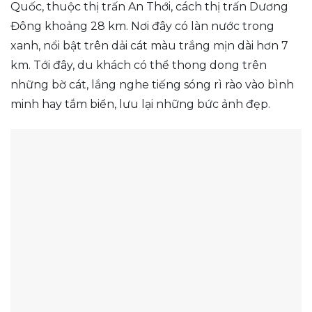
Quốc, thuộc thị trấn An Thới, cách thị trấn Dương
Đông khoảng 28 km. Nơi đây có làn nước trong
xanh, nổi bật trên dải cát màu trắng mịn dài hơn 7
km. Tới đây, du khách có thể thong dong trên
những bờ cát, lắng nghe tiếng sóng rì rào vào bình
minh hay tắm biển, lưu lại những bức ảnh đẹp.