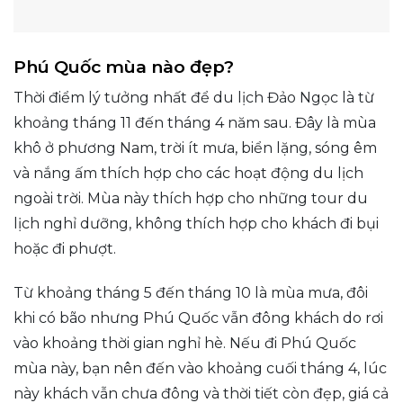
Phú Quốc mùa nào đẹp?
Thời điểm lý tưởng nhất để du lịch Đảo Ngọc là từ
khoảng tháng 11 đến tháng 4 năm sau. Đây là mùa
khô ở phương Nam, trời ít mưa, biển lặng, sóng êm
và nắng ấm thích hợp cho các hoạt động du lịch
ngoài trời. Mùa này thích hợp cho những tour du
lịch nghỉ dưỡng, không thích hợp cho khách đi bụi
hoặc đi phượt.
Từ khoảng tháng 5 đến tháng 10 là mùa mưa, đôi
khi có bão nhưng Phú Quốc vẫn đông khách do rơi
vào khoảng thời gian nghỉ hè. Nếu đi Phú Quốc
mùa này, bạn nên đến vào khoảng cuối tháng 4, lúc
này khách vẫn chưa đông và thời tiết còn đẹp, giá cả