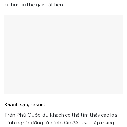
xe bus có thể gây bất tiện.
Khách sạn, resort
Trên Phú Quốc, du khách có thể tìm thấy các loại
hình nghỉ dưỡng từ bình dân đến cao cấp mang