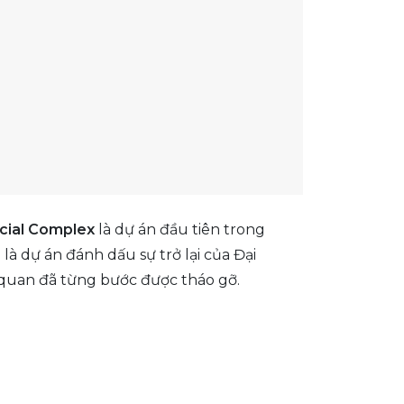
cial Complex
là dự án đầu tiên trong
 là dự án đánh dấu sự trở lại của Đại
 quan đã từng bước được tháo gỡ.