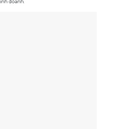
kinh doanh.