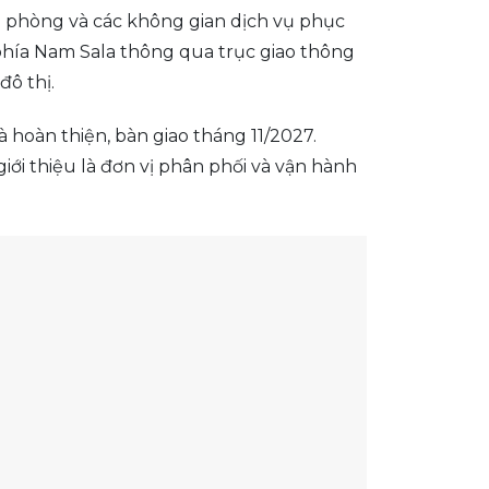
n phòng và các không gian dịch vụ phục
phía Nam Sala thông qua trục giao thông
đô thị.
hoàn thiện, bàn giao tháng 11/2027.
ới thiệu là đơn vị phân phối và vận hành