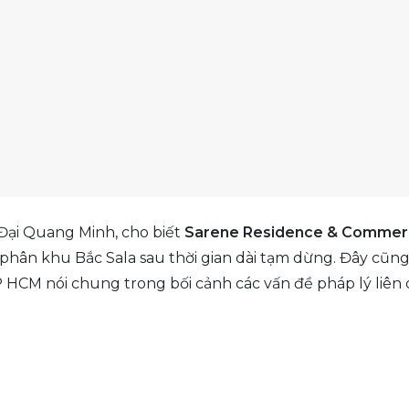
ại Quang Minh, cho biết
Sarene Residence & Commer
ại phân khu Bắc Sala sau thời gian dài tạm dừng. Đây cũng
 HCM nói chung trong bối cảnh các vấn đề pháp lý liên