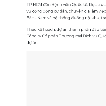
TP HCM đến Bệnh viện Quốc tế. Dọc trục n
vụ cộng đồng cư dân, chuyên gia làm việc
Bắc – Nam và hệ thống đường nội khu, tạo
Theo kế hoạch, dự án thành phần đầu tiên
Công ty Cổ phần Thương mại Dịch vụ Quốc 
dự án.