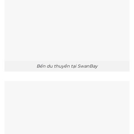
Bến du thuyền tại SwanBay