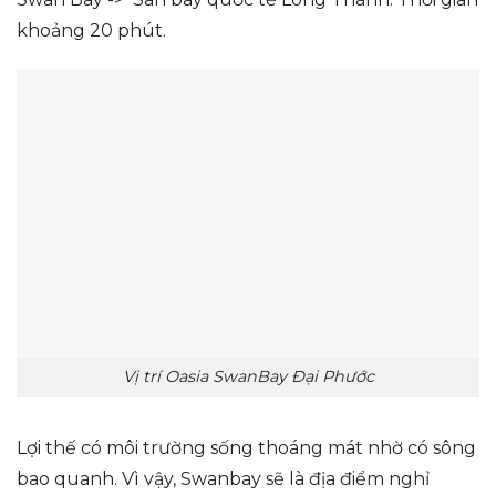
khoảng 20 phút.
Vị trí Oasia SwanBay Đại Phước
Lợi thế có môi trường sống thoáng mát nhờ có sông
bao quanh. Vì vậy, Swanbay sẽ là địa điểm nghỉ