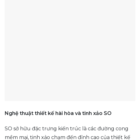
Nghệ thuật thiết kế hài hòa và tinh xảo SO
SO sở hữu đặc trưng kiến trúc là các đường cong
mềm mại, tinh xảo chạm đến đỉnh cao của thiết kế