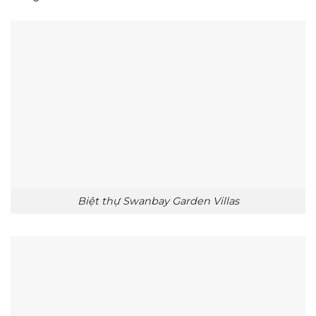
Biệt thự Swanbay Garden Villas