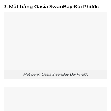
3. Mặt bằng Oasia SwanBay Đại Phước
Mặt bằng Oasia SwanBay Đại Phước