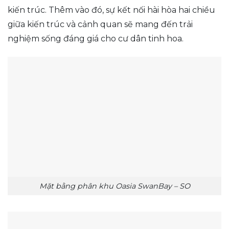
kiến trúc. Thêm vào đó, sự kết nối hài hòa hai chiều
giữa kiến trúc và cảnh quan sẽ mang đến trải
nghiệm sống đáng giá cho cư dân tinh hoa.
Mặt bằng phân khu Oasia SwanBay – SO