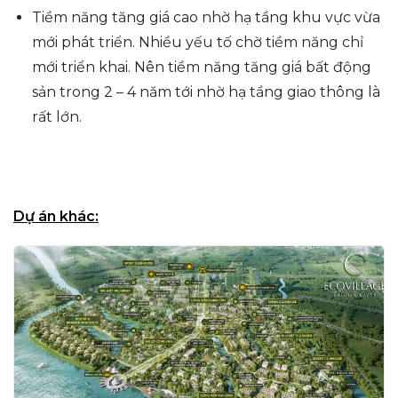
Tiềm năng tăng giá cao nhờ hạ tầng khu vực vừa
mới phát triển. Nhiều yếu tố chờ tiềm năng chỉ
mới triển khai. Nên tiềm năng tăng giá bất động
sản trong 2 – 4 năm tới nhờ hạ tầng giao thông là
rất lớn.
Dự án khác: