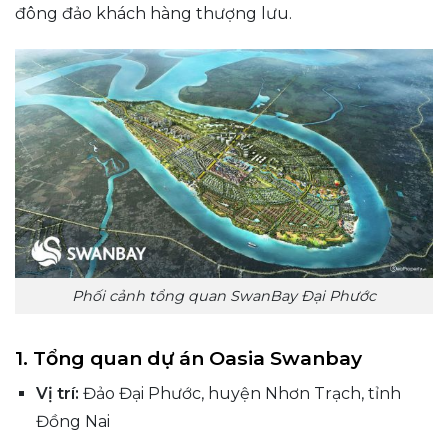
đông đảo khách hàng thượng lưu.
Phối cảnh tổng quan SwanBay Đại Phước
1. Tổng quan dự án Oasia Swanbay
Vị trí:
Đảo Đại Phước, huyện Nhơn Trạch, tỉnh
Đồng Nai