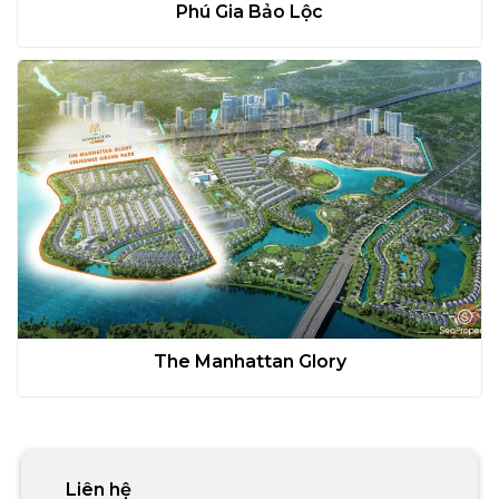
Phú Gia Bảo Lộc
The Manhattan Glory
Liên hệ