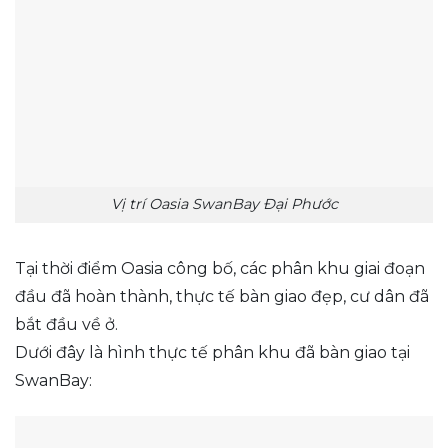
Vị trí Oasia SwanBay Đại Phước
Tại thời điểm Oasia công bố, các phân khu giai đoạn
đầu đã hoàn thành, thực tế bàn giao đẹp, cư dân đã
bắt đầu về ở.
Dưới đây là hình thực tế phân khu đã bàn giao tại
SwanBay: