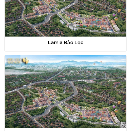
Lamia Bảo Lộc