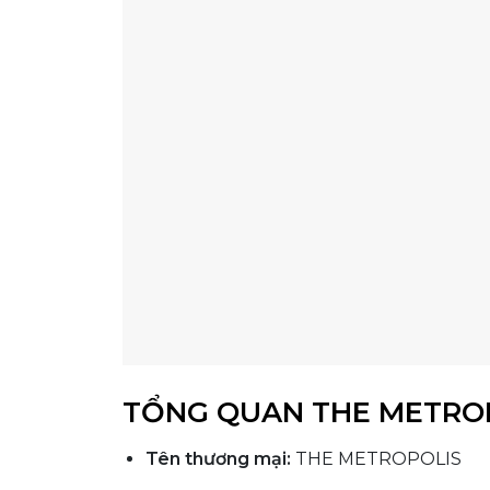
TỔNG QUAN THE METRO
Tên thương mại:
THE METROPOLIS