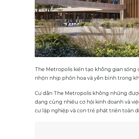
The Metropolis kiến tạo không gian sống c
nhộn nhịp phồn hoa và yên bình trong kh
Cư dân The Metropolis không những được 
dạng cùng nhiều cơ hội kinh doanh và việ
cư lập nghiệp và con trẻ phát triển toàn 