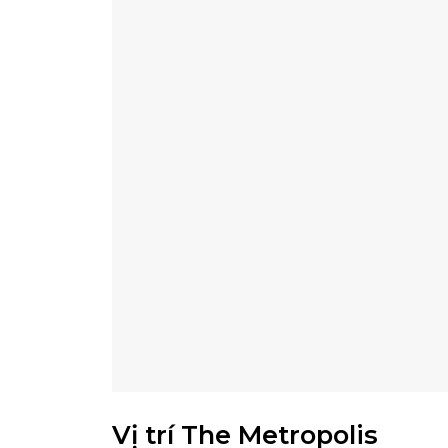
Vị trí The Metropolis