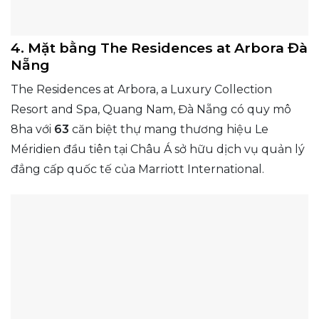
4. Mặt bằng The Residences at Arbora Đà
Nẵng
The Residences at Arbora, a Luxury Collection
Resort and Spa, Quang Nam, Đà Nẵng có quy mô
8ha với
63
căn biệt thự mang thương hiệu Le
Méridien đầu tiên tại Châu Á sở hữu dịch vụ quản lý
đẳng cấp quốc tế của Marriott International.