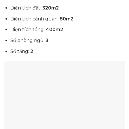
Diện tích đất:
320m2
Diện tích cảnh quan:
80m2
Diện tích tổng:
400m2
Số phòng ngủ:
3
Số tầng:
2