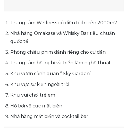
Trung tâm Wellness có diện tích trên 2000m2
Nhà hàng Omakase và Whisky Bar tiêu chuẩn
quốc tế
Phòng chiếu phim dành riêng cho cư dân
Trung tâm hội nghị và triển lãm nghệ thuật
Khu vườn cảnh quan “ Sky Garden”
Khu vực sự kiện ngoài trời
Khu vui chơi trẻ em
Hồ bơi vô cực mặt biển
Nhà hàng mặt biển và cocktail bar