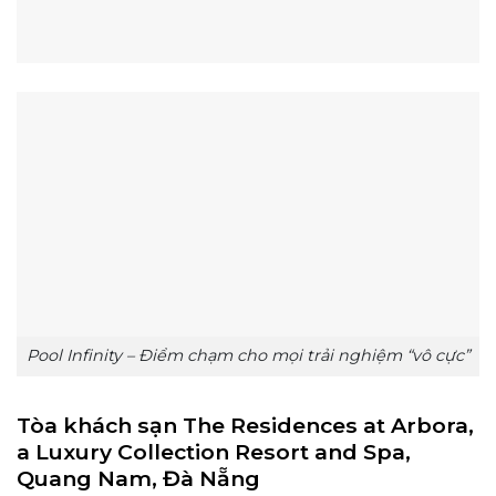
Pool Infinity – Điểm chạm cho mọi trải nghiệm “vô cực”
Tòa khách sạn The Residences at Arbora,
a Luxury Collection Resort and Spa,
Quang Nam, Đà Nẵng