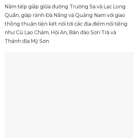
Nằm tiếp giáp giữa đường Trường Sa và Lạc Long
Quân, giáp rảnh Đà Nẵng và Quảng Nam với giao
thông thuận tiện kết nối tới các địa điểm nổi tiếng
như Cù Lao Chàm, Hội An, Bán đảo Sơn Trà và
Thánh địa Mỹ Sơn