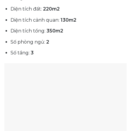
Diện tích đất:
220m2
Diện tích cảnh quan:
130m2
Diện tích tổng:
350m2
Số phòng ngủ:
2
Số tầng:
3