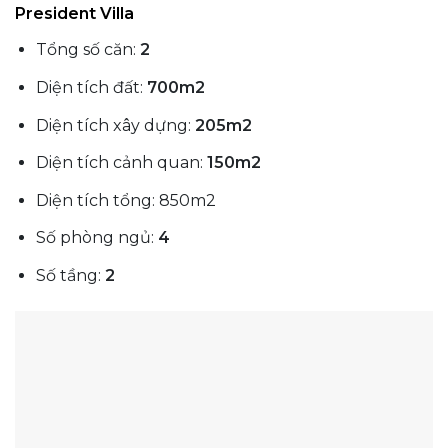
President Villa
Tổng số căn:
2
Diện tích đất:
700m2
Diện tích xây dựng:
205m2
Diện tích cảnh quan:
150m2
Diện tích tổng: 850m2
Số phòng ngủ:
4
Số tầng:
2