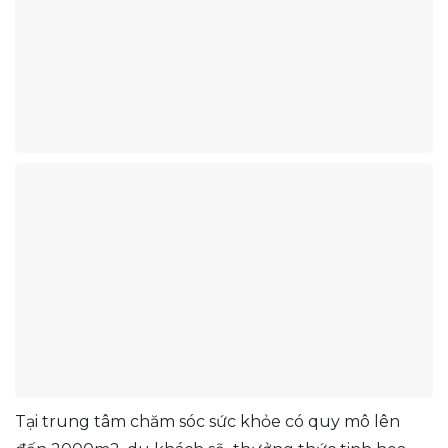
Tại trung tâm chăm sóc sức khỏe có quy mô lên