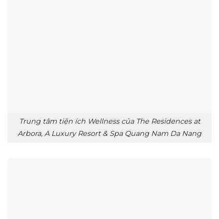
Trung tâm tiện ích Wellness của The Residences at
Arbora, A Luxury Resort & Spa Quang Nam Da Nang