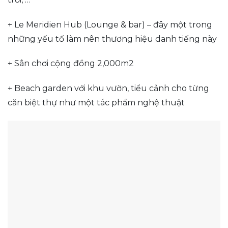
+ Le Meridien Hub (Lounge & bar) – đây một trong
những yếu tố làm nên thương hiệu danh tiếng này
+ Sân chơi cộng đồng 2,000m2
+ Beach garden với khu vườn, tiểu cảnh cho từng
căn biệt thự như một tác phẩm nghệ thuật