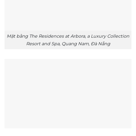
Mặt bằng The Residences at Arbora, a Luxury Collection
Resort and Spa, Quang Nam, Đà Nẵng