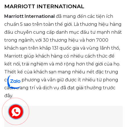
MARRIOTT INTERNATIONAL
Marriott International
đã mang đến các tiện ích
chuẩn 5 sao trên toàn thế giới. Là thương hiệu hàng
đầu chuyên cung cấp danh mục đầu tư mạnh nhất
trong ngành, với 30 thương hiệu và hơn 7000
khách sạn trên khắp 131 quốc gia và vùng lãnh thổ,
Marriott giúp khách hàng có nhiều cách thức để
kết nối, trải nghiệm và mở rộng hơn thế giới của họ.
Thiết kế của khách sạn mang nhiều nét đặc trưng
của địa phương và vẫn giữ được ít nhiều từ phong
cách trang trí và dịch vụ đã đạt giải thưởng trước
đây.