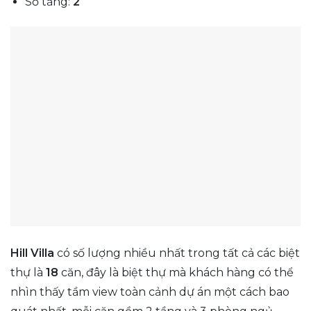
Số tầng:
2
Hill Villa
có số lượng nhiều nhất trong tất cả các biệt
thự là
18
căn, đây là biệt thự mà khách hàng có thể
nhìn thấy tầm view toàn cảnh dự án một cách bao