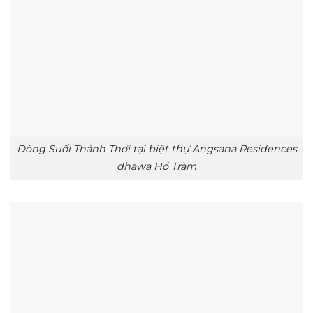
Dòng Suối Thảnh Thơi tại biệt thự Angsana Residences
dhawa Hồ Tràm