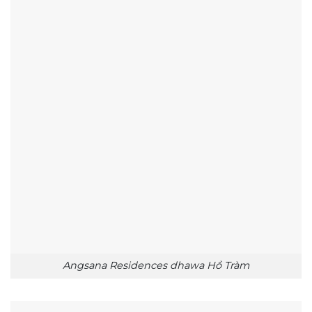
Angsana Residences dhawa Hồ Tràm