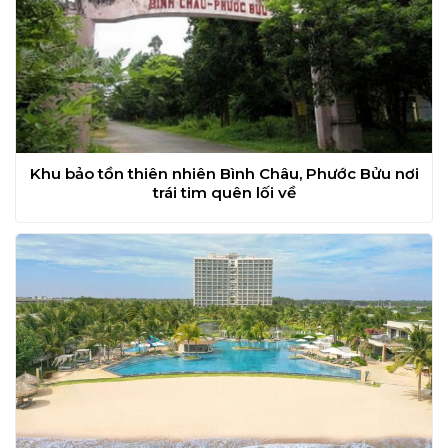
Khu bảo tồn thiên nhiên Bình Châu, Phước Bửu nơi
trái tim quên lối về