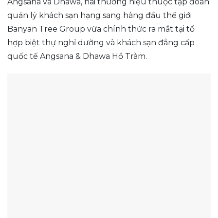
Angsana và Dhawa, hai thương hiệu thuộc tập đoàn
quản lý khách sạn hạng sang hàng đầu thế giới
Banyan Tree Group vừa chính thức ra mắt tại tổ
hợp biệt thự nghỉ dưỡng và khách sạn đẳng cấp
quốc tế Angsana & Dhawa Hồ Tràm.