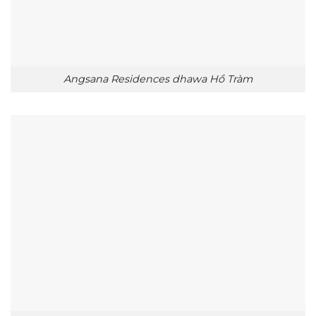
Angsana Residences dhawa Hồ Tràm