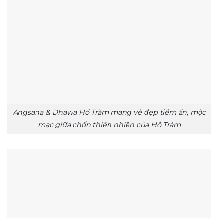
Angsana & Dhawa Hồ Tràm mang vẻ đẹp tiềm ẩn, mộc
mạc giữa chốn thiên nhiên của Hồ Tràm