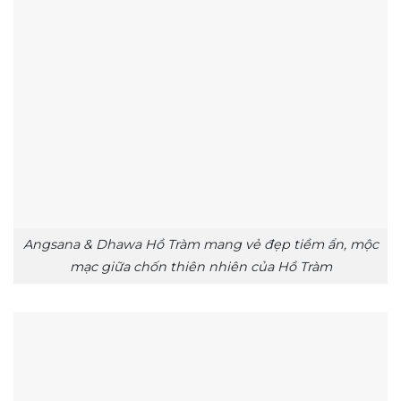
Angsana & Dhawa Hồ Tràm mang vẻ đẹp tiềm ẩn, mộc
mạc giữa chốn thiên nhiên của Hồ Tràm