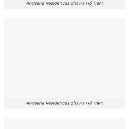
Angsana Residences dhawa Hồ Tràm
Angsana Residences dhawa Hồ Tràm