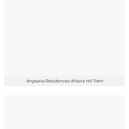
Angsana Residences dhawa Hồ Tràm