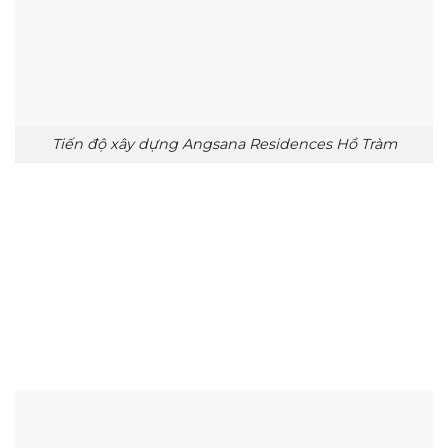
Tiến độ xây dựng Angsana Residences Hồ Tràm