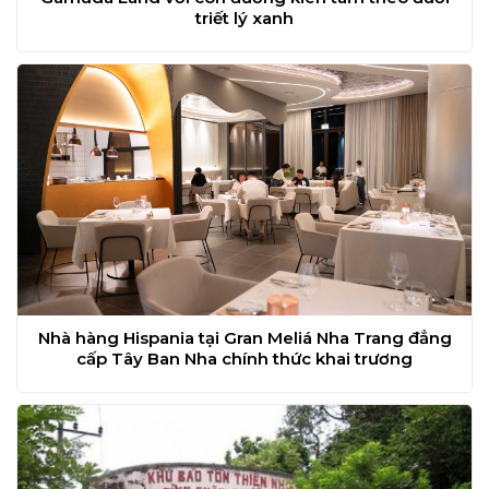
triết lý xanh
Nhà hàng Hispania tại Gran Meliá Nha Trang đẳng
cấp Tây Ban Nha chính thức khai trương