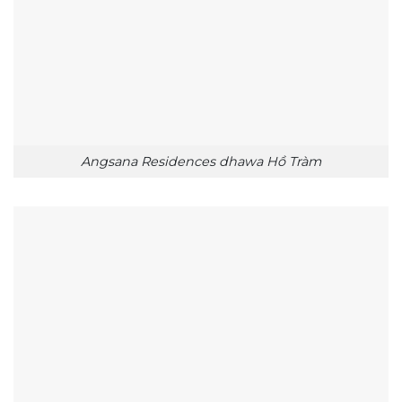
Angsana Residences dhawa Hồ Tràm