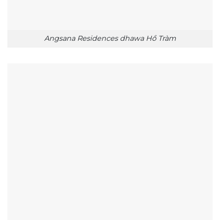
Angsana Residences dhawa Hồ Tràm