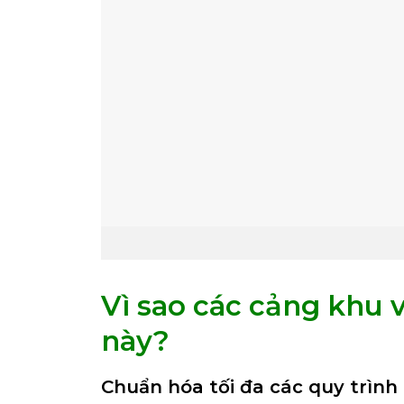
Vì sao các cảng khu 
này?
Chuẩn hóa tối đa các quy trình