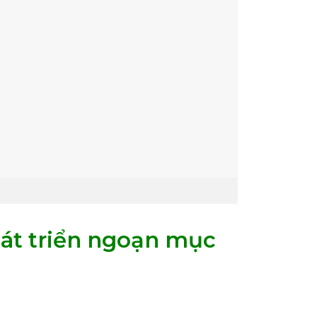
hát triển ngoạn mục