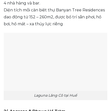
4 nhà hàng và bar.
Diện tích mỗi căn biệt thự Banyan Tree Residences
dao động từ 152 – 260m2, được bố trí sân phơi, hồ
bơi, hồ mát – xa thủy lực riêng
Laguna Lăng Cô tại Huế