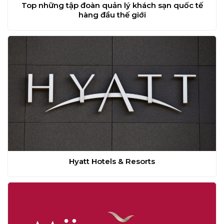
Top những tập đoàn quản lý khách sạn quốc tế
hàng đầu thế giới
Hyatt Hotels & Resorts