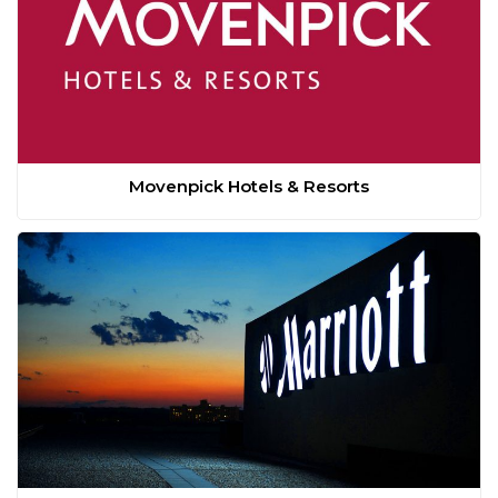
Movenpick Hotels & Resorts