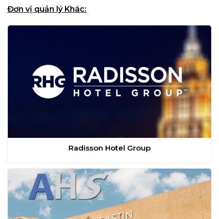
Đơn vị quản lý Khác:
Radisson Hotel Group