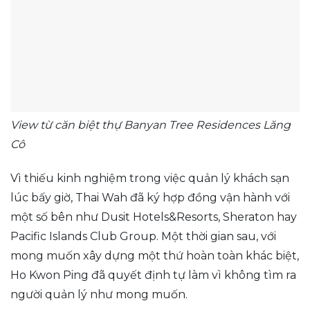
View từ căn biệt thự Banyan Tree Residences Lăng
Cô
Vì thiếu kinh nghiệm trong việc quản lý khách sạn
lúc bấy giờ, Thai Wah đã ký hợp đồng vận hành với
một số bên như Dusit Hotels&Resorts, Sheraton hay
Pacific Islands Club Group. Một thời gian sau, với
mong muốn xây dựng một thứ hoàn toàn khác biệt,
Ho Kwon Ping đã quyết định tự làm vì không tìm ra
người quản lý như mong muốn.