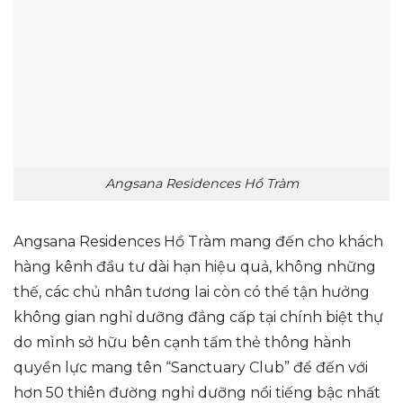
Angsana Residences Hồ Tràm
Angsana Residences Hồ Tràm mang đến cho khách
hàng kênh đầu tư dài hạn hiệu quả, không những
thế, các chủ nhân tương lai còn có thể tận hưởng
không gian nghỉ dưỡng đẳng cấp tại chính biệt thự
do mình sở hữu bên cạnh tấm thẻ thông hành
quyền lực mang tên “Sanctuary Club” để đến với
hơn 50 thiên đường nghỉ dưỡng nổi tiếng bậc nhất