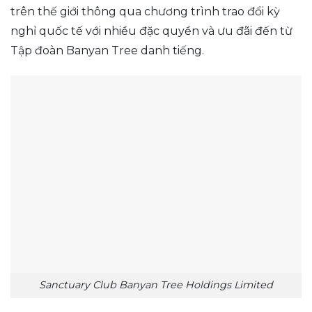
trên thế giới thông qua chương trình trao đổi kỳ
nghỉ quốc tế với nhiều đặc quyền và ưu đãi đến từ
Tập đoàn Banyan Tree danh tiếng.
Sanctuary Club Banyan Tree Holdings Limited