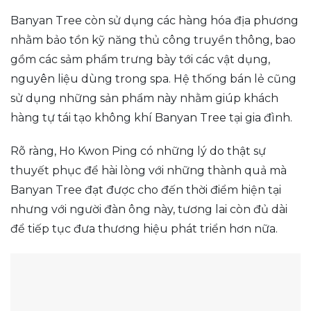
Banyan Tree còn sử dụng các hàng hóa địa phương
nhằm bảo tồn kỹ năng thủ công truyền thông, bao
gồm các sảm phẩm trưng bày tới các vật dụng,
nguyên liệu dùng trong spa. Hệ thống bán lẻ cũng
sử dụng những sản phẩm này nhằm giúp khách
hàng tự tái tạo không khí Banyan Tree tại gia đình.
Rõ ràng, Ho Kwon Ping có những lý do thật sự
thuyết phục để hài lòng với những thành quả mà
Banyan Tree đạt được cho đến thời điểm hiện tại
nhưng với người đàn ông này, tương lai còn đủ dài
để tiếp tục đưa thương hiệu phát triển hơn nữa.