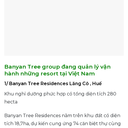
Banyan Tree group đang quản lý vận
hành những resort tại Việt Nam
1/ Banyan Tree Residences Lăng Cô , Huế
Khu nghỉ dưỡng phức hợp có tổng diện tích 280
hecta
Banyan Tree Residences nằm trên khu đất có diện
tích 18,7ha, dự kiến cung ứng 74 căn biệt thự cùng