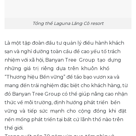
Tổng thể Laguna Lăng Cô resort
Là một tập đoàn đầu tư quản lý điều hành khách
sạn và nghỉ dưỡng toàn cầu đề cao yếu tố trách
nhiệm với xã hội, Banyan Tree Group tạo dựng
những giá trị riêng dựa trên khuôn khổ
“Thương hiệu Bền vững” để táo bạo vươn xa và
mang đến trải nghiệm đặc biệt cho khách hàng, từ
đó Banyan Tree Group có thể giúp nâng cao nhận
thức về môi trường, định hướng phát triển bền
vững và tiếp sức mạnh cho cộng đồng khi đặt
nền mống phát triển tại bất cứ lãnh thổ nào trên
thế giới.