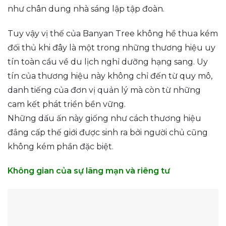
như chân dung nhà sáng lập tập đoàn.
Tuy vậy vị thế của Banyan Tree không hề thua kém
đối thủ khi đây là một trong những thương hiệu uy
tín toàn cầu về du lịch nghỉ dưỡng hạng sang. Uy
tín của thương hiệu này không chỉ đến từ quy mô,
danh tiếng của đơn vị quản lý mà còn từ những
cam kết phát triển bền vững.
Những dấu ấn này giống như cách thương hiệu
đẳng cấp thế giới được sinh ra bởi người chủ cũng
không kém phần đặc biệt.
Không gian của sự lãng mạn và riêng tư