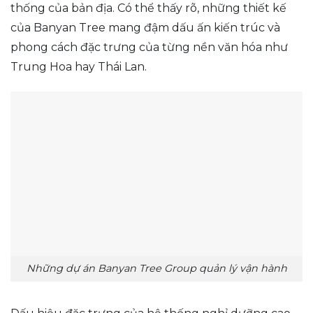
thống của bản địa. Có thể thấy rõ, những thiết kế
của Banyan Tree mang đậm dấu ấn kiến trúc và
phong cách đặc trưng của từng nền văn hóa như
Trung Hoa hay Thái Lan.
Những dự án Banyan Tree Group quản lý vận hành