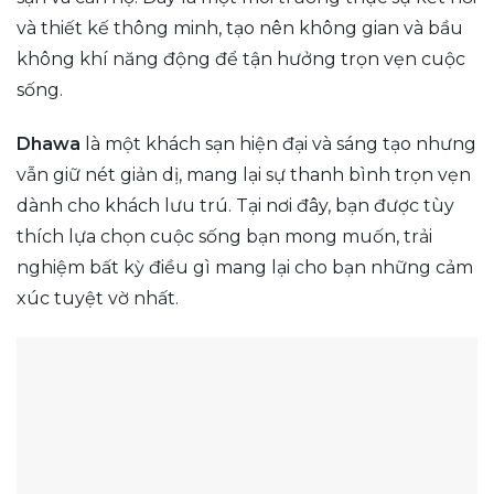
và thiết kế thông minh, tạo nên không gian và bầu
không khí năng động để tận hưởng trọn vẹn cuộc
sống.
Dhawa
là một khách sạn hiện đại và sáng tạo nhưng
vẫn giữ nét giản dị, mang lại sự thanh bình trọn vẹn
dành cho khách lưu trú. Tại nơi đây, bạn được tùy
thích lựa chọn cuộc sống bạn mong muốn, trải
nghiệm bất kỳ điều gì mang lại cho bạn những cảm
xúc tuyệt vờ nhất.