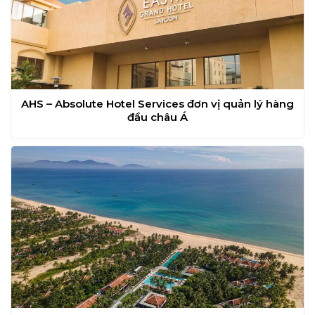
AHS – Absolute Hotel Services đơn vị quản lý hàng
đầu châu Á