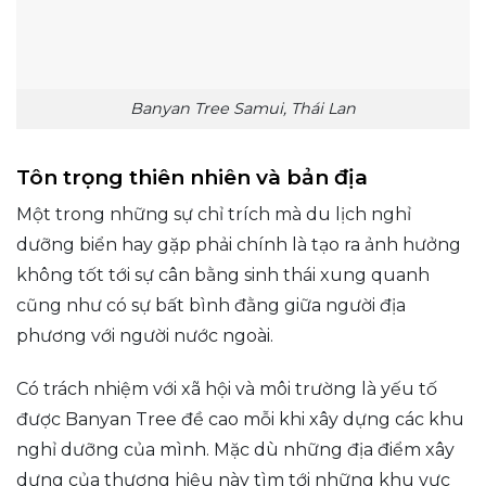
Banyan Tree Samui, Thái Lan
Tôn trọng thiên nhiên và bản địa
Một trong những sự chỉ trích mà du lịch nghỉ
dưỡng biển hay gặp phải chính là tạo ra ảnh hưởng
không tốt tới sự cân bằng sinh thái xung quanh
cũng như có sự bất bình đằng giữa người địa
phương với người nước ngoài.
Có trách nhiệm với xã hội và môi trường là yếu tố
được Banyan Tree đề cao mỗi khi xây dựng các khu
nghỉ dưỡng của mình. Mặc dù những địa điểm xây
dựng của thương hiệu này tìm tới những khu vực