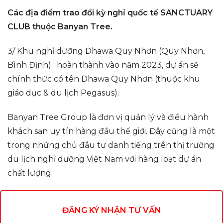
Các địa điểm trao đổi kỳ nghỉ quốc tế SANCTUARY
CLUB thuộc Banyan Tree.
3/ Khu nghỉ dưỡng Dhawa Quy Nhơn (Quy Nhơn,
Bình Định) : hoàn thành vào năm 2023, dự án sẽ
chính thức có tên Dhawa Quy Nhơn (thuộc khu
giáo dục & du lịch Pegasus).
Banyan Tree Group là đơn vị quản lý và điều hành
khách sạn uy tín hàng đầu thế giới. Đây cũng là một
trong những chủ đầu tư danh tiếng trên thị trường
du lịch nghỉ dưỡng Việt Nam với hàng loạt dự án
chất lượng.
ĐĂNG KÝ NHẬN TƯ VẤN