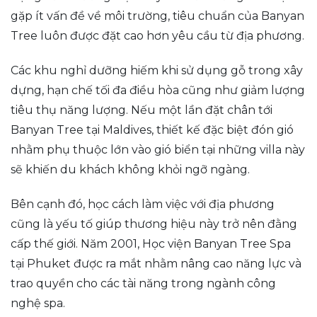
gặp ít vấn đề về môi trường, tiêu chuẩn của Banyan
Tree luôn được đặt cao hơn yêu cầu từ địa phương.
Các khu nghỉ dưỡng hiếm khi sử dụng gỗ trong xây
dựng, hạn chế tối đa điều hòa cũng như giảm lượng
tiêu thụ năng lượng. Nếu một lần đặt chân tới
Banyan Tree tại Maldives, thiết kế đặc biệt đón gió
nhằm phụ thuộc lớn vào gió biển tại những villa này
sẽ khiến du khách không khỏi ngỡ ngàng.
Bên cạnh đó, học cách làm việc với địa phương
cũng là yếu tố giúp thương hiệu này trở nên đằng
cấp thế giới. Năm 2001, Học viện Banyan Tree Spa
tại Phuket được ra mắt nhằm nâng cao năng lực và
trao quyền cho các tài năng trong ngành công
nghệ spa.