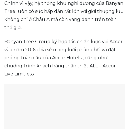
Chính vì vậy, hệ thống khu nghỉ dưỡng của Banyan
Tree luôn có sức hấp dẫn rất lớn với giới thượng lưu
không chỉ ở Châu Á mà còn vang danh trên toàn
thế giới.
Banyan Tree Group ký hợp tác chiến lược với Accor
vào năm 2016 chia sẻ mạng lưới phân phối và đặt
phòng toàn cầu của Accor Hotels , cũng như
chương trình khách hàng thân thiết ALL – Accor
Live Limitless.