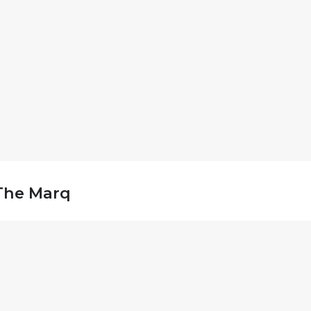
The Marq