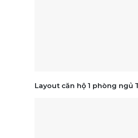
Layout căn hộ 1 phòng ngủ 