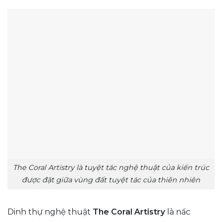
The Coral Artistry là tuyệt tác nghệ thuật của kiến trúc
được đặt giữa vùng đất tuyệt tác của thiên nhiên
Dinh thự nghệ thuật
The Coral Artistry
là nấc