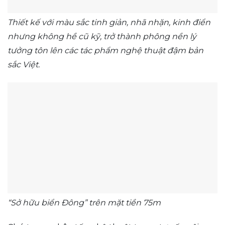
Thiết kế với màu sắc tinh giản, nhã nhặn, kinh điển
nhưng không hề cũ kỹ, trở thành phông nền lý
tưởng tôn lên các tác phẩm nghệ thuật đậm bản
sắc Việt.
“Sở hữu biển Đông” trên mặt tiền 75m