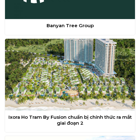
Banyan Tree Group
Ixora Ho Tram By Fusion chuẩn bị chính thức ra mắt
giai đoạn 2