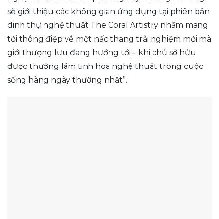
sẽ giới thiệu các không gian ứng dụng tại phiên bản
dinh thự nghệ thuật The Coral Artistry nhằm mang
tới thông điệp về một nấc thang trải nghiệm mới mà
giới thượng lưu đang hướng tới – khi chủ sở hửu
được thưởng lãm tinh hoa nghệ thuật trong cuộc
sống hàng ngày thường nhật”.