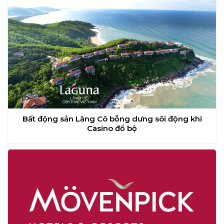
Bất động sản Lăng Cô bỗng dưng sôi động khi
Casino đổ bộ