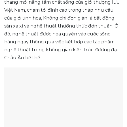
thang mới nâng tầm chất sống của giới thượng lưu
Việt Nam, chạm tới đỉnh cao trong tháp nhu cầu
của giới tinh hoa, Không chỉ đơn giản là bất động
sản xa xỉ và nghệ thuật thường thức đơn thuần. Ở
đó, nghệ thuật được hòa quyện vào cuộc sống
hàng ngày thông qua việc kết hợp các tác phẩm
nghệ thuật trong không gian kiến trúc đương đại
Châu Âu bề thế.