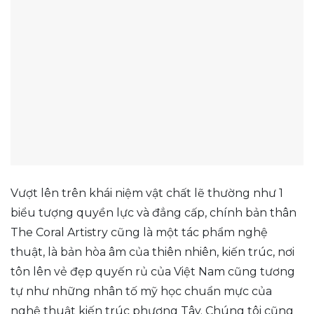
Vượt lên trên khái niệm vật chất lẽ thường như 1
biểu tượng quyền lực và đẳng cấp, chính bản thân
The Coral Artistry cũng là một tác phẩm nghệ
thuật, là bản hòa âm của thiên nhiên, kiến trúc, nơi
tôn lên vẻ đẹp quyến rủ của Việt Nam cũng tương
tự như những nhân tố mỹ học chuẩn mực của
nghệ thuật kiến trúc phương Tây. Chúng tôi cũng