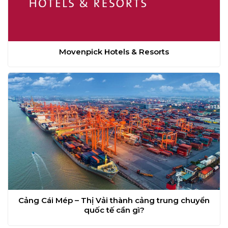
Movenpick Hotels & Resorts
Cảng Cái Mép – Thị Vải thành cảng trung chuyển
quốc tế cần gì?