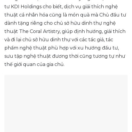
tư KDI Holdings cho biết, dịch vụ giải thích nghệ
thuật cá nhân hóa cũng là món quà mà Chủ đầu tư
dành tặng riêng cho chủ sở hửu dinh thự nghệ
thuật The Coral Artistry, giúp định hướng, giải thích
và đi lại chủ sở hửu dinh thự với các tác giả, tác
phẩm nghệ thuật phù hợp với xu hướng đầu tư,
sưu tập nghệ thuật đương thời cũng tương tự như
thế giới quan của gia chủ.