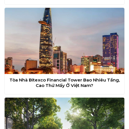
Tòa Nhà Bitexco Financial Tower Bao Nhiêu Tầng,
Cao Thứ Mấy Ở Việt Nam?