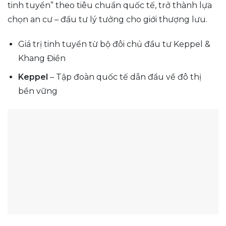
tinh tuyển” theo tiêu chuẩn quốc tế, trở thành lựa
chọn an cư – đầu tư lý tưởng cho giới thượng lưu.
Giá trị tinh tuyển từ bộ đôi chủ đầu tư Keppel &
Khang Điền
Keppel
– Tập đoàn quốc tế dẫn đầu về đô thị
bền vững