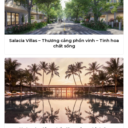
Salacia Villas – Thương cảng phồn vinh – Tinh hoa
chất sống