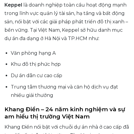
Keppel
là doanh nghiệp toàn cầu hoạt động mạnh
trong lĩnh vực quản lý tài sản, hạ tầng và bất động
sản, nổi bật với các giải pháp phát triển đô thị xanh –
bền vững. Tại Việt Nam, Keppel sở hữu danh mục
dự án đa dạng ở Hà Nội và TP.HCM như:
Văn phòng hạng A
Khu đô thị phức hợp
Dự án dân cư cao cấp
Trung tâm thương mại và căn hộ dịch vụ đạt
nhiều giải thưởng
Khang Điền – 24 năm kinh nghiệm và sự
am hiểu thị trường Việt Nam
Khang Điền nổi bật với chuỗi dự án nhà ở cao cấp đã