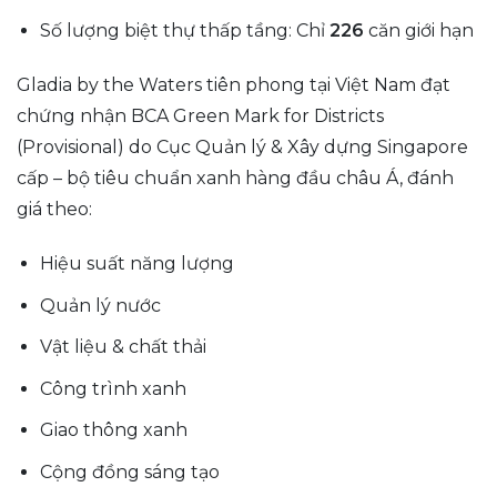
Số lượng biệt thự thấp tầng: Chỉ
226
căn giới hạn
Gladia by the Waters tiên phong tại Việt Nam đạt
chứng nhận BCA Green Mark for Districts
(Provisional) do Cục Quản lý & Xây dựng Singapore
cấp – bộ tiêu chuẩn xanh hàng đầu châu Á, đánh
giá theo:
Hiệu suất năng lượng
Quản lý nước
Vật liệu & chất thải
Công trình xanh
Giao thông xanh
Cộng đồng sáng tạo