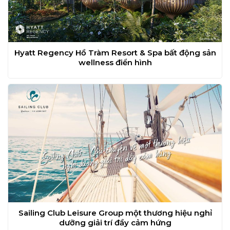
Hyatt Regency Hồ Tràm Resort & Spa bất động sản
wellness điển hình
Sailing Club Leisure Group một thương hiệu nghỉ
dưỡng giải trí đầy cảm hứng