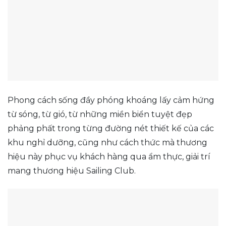
Phong cách sống đầy phóng khoáng lấy cảm hứng
từ sóng, từ gió, từ những miền biển tuyệt đẹp
phảng phất trong từng đường nét thiết kế của các
khu nghỉ dưỡng, cũng như cách thức mà thương
hiệu này phục vụ khách hàng qua ẩm thực, giải trí
mang thương hiệu Sailing Club.