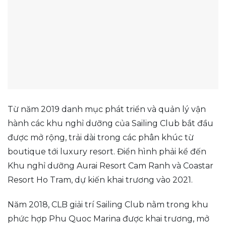
Từ năm 2019 danh mục phát triển và quản lý vận
hành các khu nghỉ dưỡng của Sailing Club bắt đầu
được mở rộng, trải dài trong các phân khúc từ
boutique tới luxury resort. Điển hình phải kể đến
Khu nghỉ dưỡng Aurai Resort Cam Ranh và Coastar
Resort Ho Tram, dự kiến khai trương vào 2021.
Năm 2018, CLB giải trí Sailing Club nằm trong khu
phức hợp Phu Quoc Marina được khai trương, mở