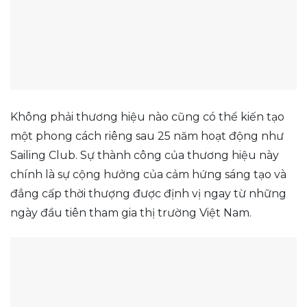
Không phải thương hiệu nào cũng có thể kiến tạo
một phong cách riêng sau 25 năm hoạt động như
Sailing Club. Sự thành công của thương hiệu này
chính là sự cộng hưởng của cảm hứng sáng tạo và
đẳng cấp thời thượng được định vị ngay từ những
ngày đầu tiên tham gia thị trường Việt Nam.