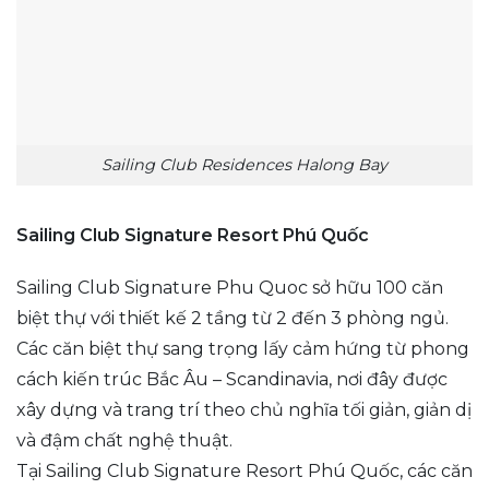
Sailing Club Residences Halong Bay
Sailing Club Signature Resort Phú Quốc
Sailing Club Signature Phu Quoc sở hữu 100 căn
biệt thự với thiết kế 2 tầng từ 2 đến 3 phòng ngủ.
Các căn biệt thự sang trọng lấy cảm hứng từ phong
cách kiến trúc Bắc Âu – Scandinavia, nơi đây được
xây dựng và trang trí theo chủ nghĩa tối giản, giản dị
và đậm chất nghệ thuật.
Tại Sailing Club Signature Resort Phú Quốc, các căn