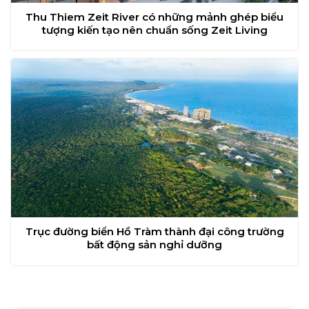
Thu Thiem Zeit River có những mảnh ghép biểu
tượng kiến tạo nên chuẩn sống Zeit Living
Trục đường biển Hồ Tràm thành đại công trường
bất động sản nghỉ dưỡng