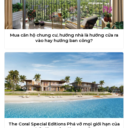
Mua căn hộ chung cư, hướng nhà là hướng cửa ra
vào hay hướng ban công?
The Coral Special Editions Phá vỡ mọi giới hạn của