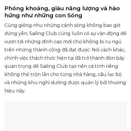
Phóng khoáng, giàu năng lượng và hào
hứng như những con Sóng
Cũng giống như những cánh sóng không bao giờ
đứng yên, Sailing Club cũng luôn có sự vận động để
vươn tới những đỉnh cao mới chứ không bị ru ngủ
trên những thành công đã đạt được. Nói cách khác,
chính việc thách thức hiện tại đã trở thành đòn bẩy
quan trọng để Sailing Club tạo nên cá tính riêng
không thể trộn lẫn cho từng nhà hàng, câu lạc bộ
và những khu nghỉ dưỡng được quản lý bởi thương
hiệu này.