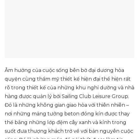
Âm hưởng của cuộc sống bên bờ đại dương hòa
quyện cùng thẩm mỹ thiết kế hiện đại thể hiện rất
rõ trong thiết kế của những khu nghỉ dưỡng và nhà
hàng được quản lý bởi Sailing Club Leisure Group.
Đó là những không gian giao hòa với thiên nhiên –
nơi những mảng tưởng beton đóng kín được thay
thế bằng những lớp đệm cây xanh và kính trong
suốt đưa thượng khách trở về với bản nguyên cuộc