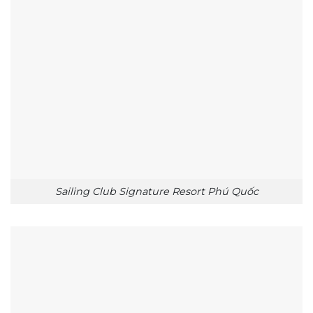
Sailing Club Signature Resort Phú Quốc