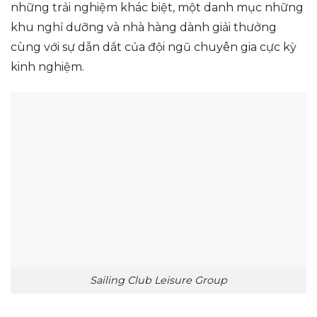
những trải nghiệm khác biệt, một danh mục những
khu nghỉ dưỡng và nhà hàng dành giải thưởng
cùng với sự dẫn dắt của đội ngũ chuyên gia cực kỳ
kinh nghiệm.
Sailing Club Leisure Group