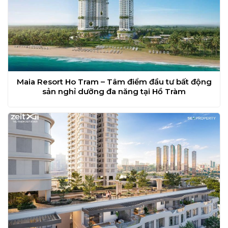
Maia Resort Ho Tram – Tâm điểm đầu tư bất động
sản nghỉ dưỡng đa năng tại Hồ Tràm