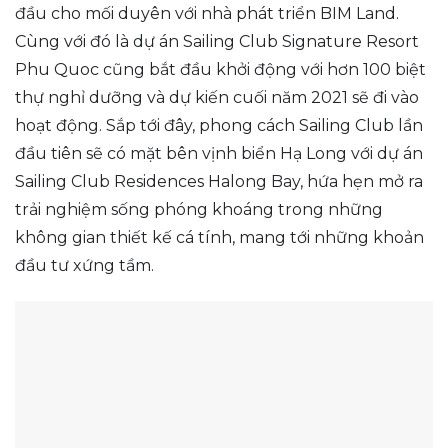
đầu cho mối duyên với nhà phát triển BIM Land.
Cùng với đó là dự án Sailing Club Signature Resort
Phu Quoc cũng bắt đầu khởi động với hơn 100 biệt
thự nghỉ dưỡng và dự kiến cuối năm 2021 sẽ đi vào
hoạt động. Sắp tới đây, phong cách Sailing Club lần
đầu tiên sẽ có mặt bên vịnh biển Hạ Long với dự án
Sailing Club Residences Halong Bay, hứa hẹn mở ra
trải nghiệm sống phóng khoáng trong những
không gian thiết kế cá tính, mang tới những khoản
đầu tư xứng tầm.