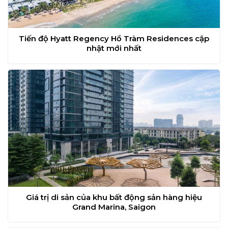
Tiến độ Hyatt Regency Hồ Tràm Residences cập
nhật mới nhất
Giá trị di sản của khu bất động sản hàng hiệu
Grand Marina, Saigon