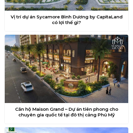
Vị trí dự án Sycamore Bình Dương by CapitaLand
có lợi thế gì?
Căn hộ Maison Grand – Dự án tiên phong cho
chuyên gia quốc tế tại đô thị cảng Phú Mỹ