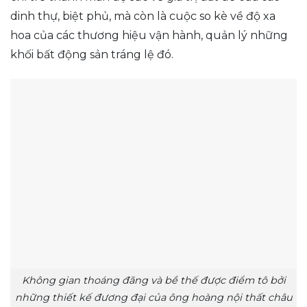
dinh thự, biệt phủ, mà còn là cuộc so kè về độ xa
hoa của các thương hiệu vận hành, quản lý những
khối bất động sản tráng lệ đó.
Không gian thoáng đãng và bề thế được điểm tô bởi
những thiết kế đương đại của ông hoàng nội thất châu