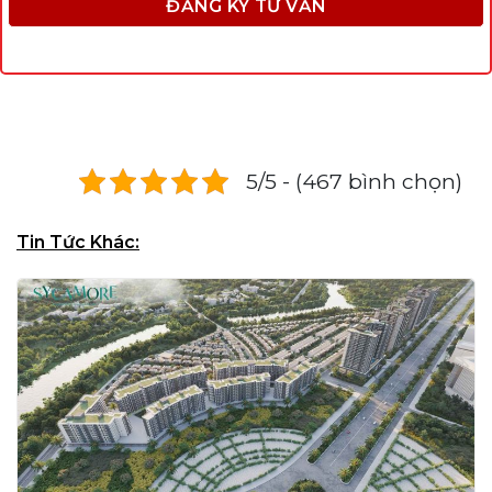
5/5 - (467 bình chọn)
Tin Tức Khác: