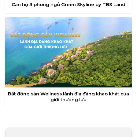
Căn hộ 3 phòng ngủ Green Skyline by TBS Land
Bất động sản Wellness lãnh địa đáng khao khát của
giới thượng lưu