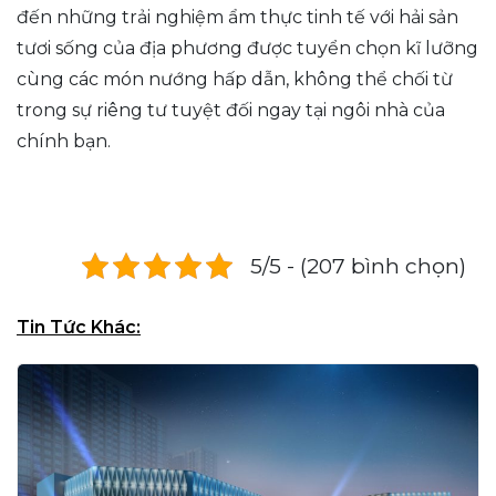
đến những trải nghiệm ẩm thực tinh tế với hải sản
tươi sống của địa phương được tuyển chọn kĩ lưỡng
cùng các món nướng hấp dẫn, không thể chối từ
trong sự riêng tư tuyệt đối ngay tại ngôi nhà của
chính bạn.
5/5 - (207 bình chọn)
Tin Tức Khác: