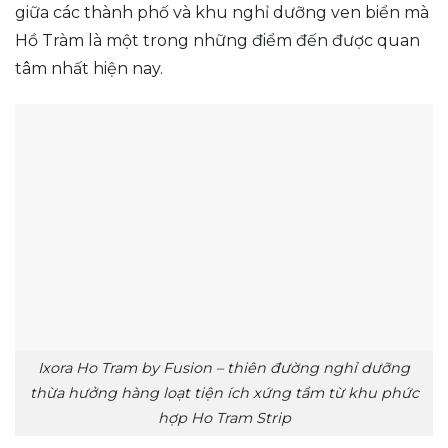
giữa các thành phố và khu nghỉ dưỡng ven biển mà
Hồ Tràm là một trong những điểm đến được quan
tâm nhất hiện nay.
Ixora Ho Tram by Fusion – thiên đường nghỉ dưỡng
thừa hưởng hàng loạt tiện ích xứng tầm từ khu phức
hợp Ho Tram Strip