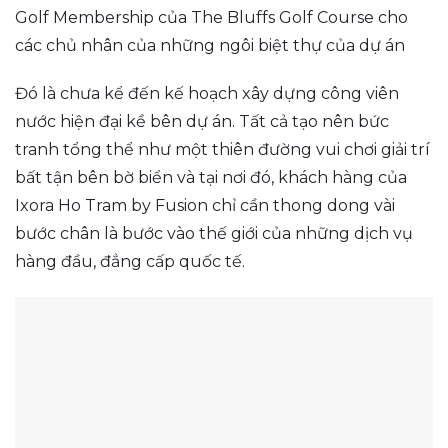
Golf Membership của The Bluffs Golf Course cho
các chủ nhân của những ngôi biệt thự của dự án
Đó là chưa kể đến kế hoạch xây dựng công viên
nước hiện đại kề bên dự án. Tất cả tạo nên bức
tranh tổng thể như một thiên đường vui chơi giải trí
bất tận bên bờ biển và tại nơi đó, khách hàng của
Ixora Ho Tram by Fusion chỉ cần thong dong vài
bước chân là bước vào thế giới của những dịch vụ
hàng đầu, đẳng cấp quốc tế.