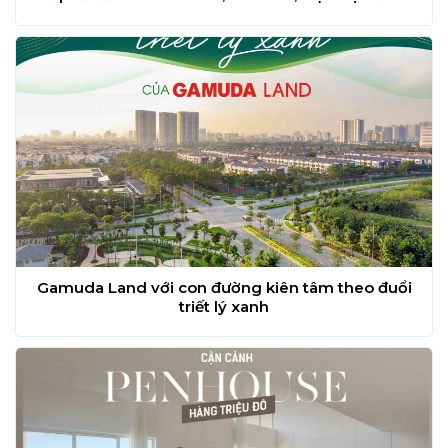
Gamuda Land với con đường kiên tâm theo đuổi
triết lý xanh