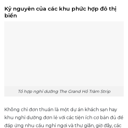
Kỷ nguyên của các khu phức hợp đô thị
biển
Tổ hợp nghỉ dưỡng The Grand Hồ Tràm Strip
Không chỉ đơn thuần là một dự án khách sạn hay
khu nghỉ dưỡng đơn lẻ với các tiện ích cơ bản đủ để
đáp ứng nhu cầu nghỉ ngơi và thư giãn, giờ đây, các