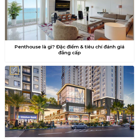
Penthouse là gì? Đặc điểm & tiêu chí đánh giá
đẳng cấp