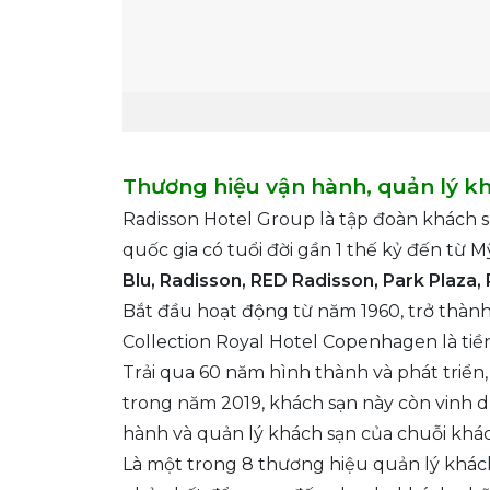
Thương hiệu vận hành, quản lý khá
Radisson Hotel Group là tập đoàn khách sạ
quốc gia có tuổi đời gần 1 thế kỷ đến từ
Blu, Radisson, RED Radisson, Park Plaza, 
Bắt đầu hoạt động từ năm 1960, trở thành 
Collection Royal Hotel Copenhagen là tiề
Trải qua 60 năm hình thành và phát triển
trong năm 2019, khách sạn này còn vinh 
hành và quản lý khách sạn của chuỗi khá
Là một trong 8 thương hiệu quản lý khách