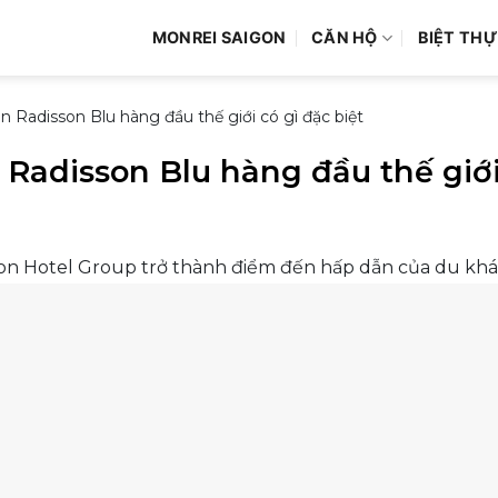
MONREI SAIGON
CĂN HỘ
BIỆT THỰ
 Radisson Blu hàng đầu thế giới có gì đặc biệt
Radisson Blu hàng đầu thế giới 
son Hotel Group trở thành điểm đến hấp dẫn của du khá