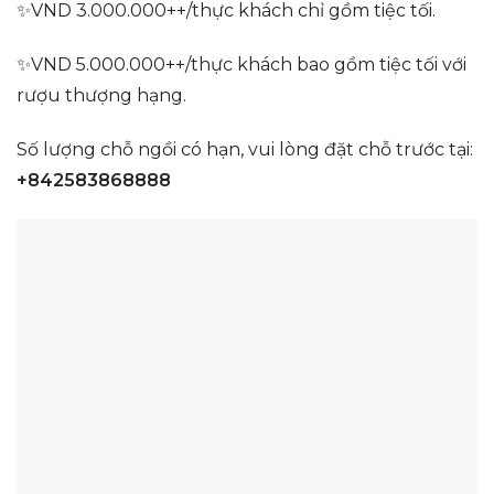
✨VND 3.000.000++/thực khách chỉ gồm tiệc tối.
✨VND 5.000.000++/thực khách bao gồm tiệc tối với
rượu thượng hạng.
Số lượng chỗ ngồi có hạn, vui lòng đặt chỗ trước tại:
+842583868888