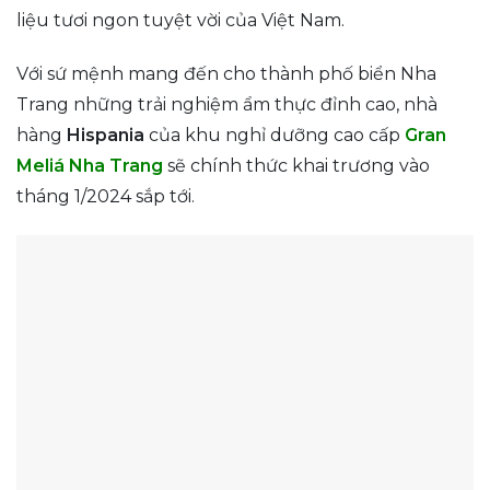
liệu tươi ngon tuyệt vời của Việt Nam.
Với sứ mệnh mang đến cho thành phố biển Nha
Trang những trải nghiệm ẩm thực đỉnh cao, nhà
hàng
Hispania
của khu nghỉ dưỡng cao cấp
Gran
Meliá Nha Trang
sẽ chính thức khai trương vào
tháng 1/2024 sắp tới.