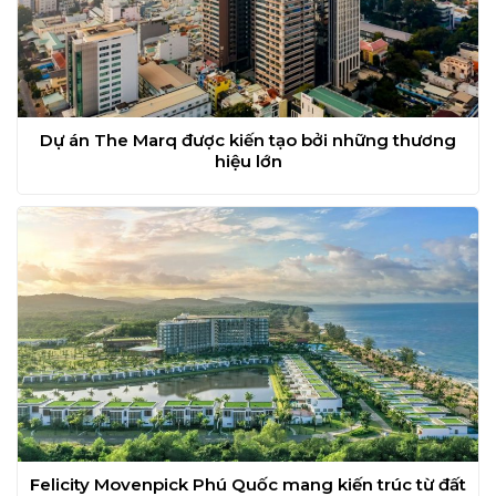
Dự án The Marq được kiến tạo bởi những thương
hiệu lớn
Felicity Movenpick Phú Quốc mang kiến trúc từ đất