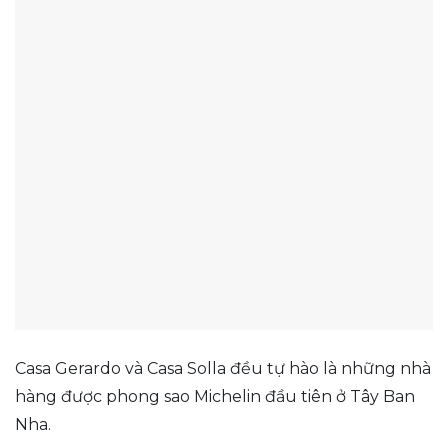
Casa Gerardo và Casa Solla đều tự hào là những nhà
hàng được phong sao Michelin đầu tiên ở Tây Ban
Nha.