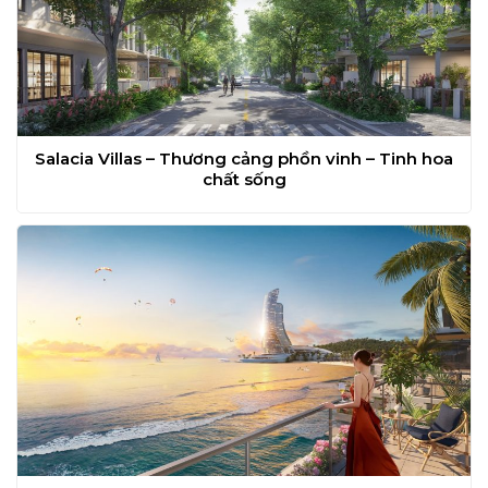
Salacia Villas – Thương cảng phồn vinh – Tinh hoa
chất sống