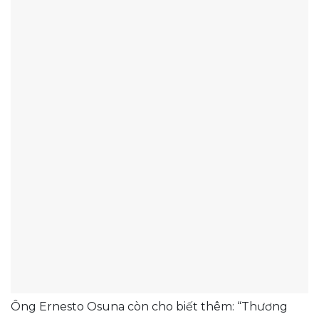
Ông Ernesto Osuna còn cho biết thêm: “Thương