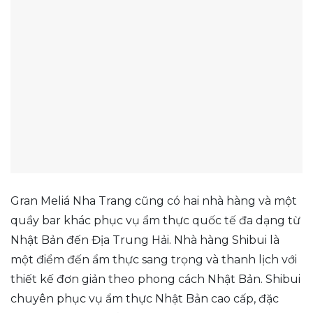
Gran Meliá Nha Trang cũng có hai nhà hàng và một
quầy bar khác phục vụ ẩm thực quốc tế đa dạng từ
Nhật Bản đến Địa Trung Hải. Nhà hàng Shibui là
một điểm đến ẩm thực sang trọng và thanh lịch với
thiết kế đơn giản theo phong cách Nhật Bản. Shibui
chuyên phục vụ ẩm thực Nhật Bản cao cấp, đặc