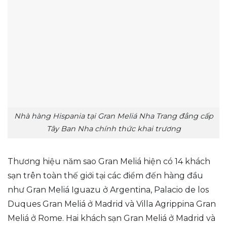
Nhà hàng Hispania tại Gran Meliá Nha Trang đẳng cấp
Tây Ban Nha chính thức khai trương
Thương hiệu năm sao Gran Meliá hiện có 14 khách
sạn trên toàn thế giới tại các điểm đến hàng đầu
như Gran Meliá Iguazu ở Argentina, Palacio de los
Duques Gran Meliá ở Madrid và Villa Agrippina Gran
Meliá ở Rome. Hai khách sạn Gran Meliá ở Madrid và