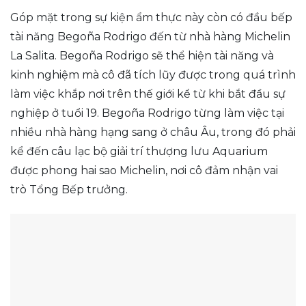
Góp mặt trong sự kiện ẩm thực này còn có đầu bếp
tài năng Begoña Rodrigo đến từ nhà hàng Michelin
La Salita. Begoña Rodrigo sẽ thể hiện tài năng và
kinh nghiệm mà cô đã tích lũy được trong quá trình
làm việc khắp nơi trên thế giới kể từ khi bắt đầu sự
nghiệp ở tuổi 19. Begoña Rodrigo từng làm việc tại
nhiều nhà hàng hạng sang ở châu Âu, trong đó phải
kể đến câu lạc bộ giải trí thượng lưu Aquarium
được phong hai sao Michelin, nơi cô đảm nhận vai
trò Tổng Bếp trưởng.