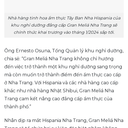
Nhà hàng tinh hoa ẩm thực Tây Ban Nha Hispania của
khu nghỉ dưỡng đẳng cấp Gran Meliá Nha Trang sẽ
chính thức khai trương vào tháng 1/2024 sắp tới.
Ông Ernesto Osuna, Tổng Quản lý khu nghỉ dưỡng,
chia sẻ: “Gran Meliá Nha Trang không chỉ hướng
đến việc trở thành một khu nghỉ dưỡng sang trọng
mà còn muốn trở thành điểm đến ẩm thực cao cấp
ở Nha Trang. Với Hispania và các nhà hàng cao cấp
khác như nhà hàng Nhật Shibui, Gran Meliá Nha
Trang cam kết nâng cao đẳng cấp ẩm thực của
thành phố.”
Nhân dịp ra mắt Hispania Nha Trang, Gran Meliá Nha