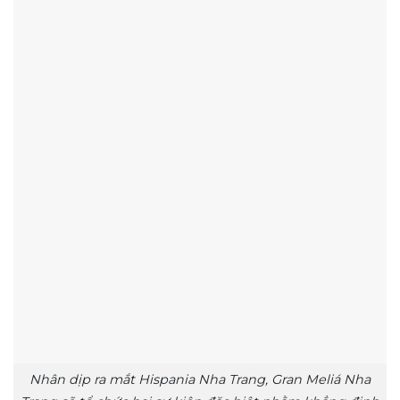
Nhân dịp ra mắt Hispania Nha Trang, Gran Meliá Nha