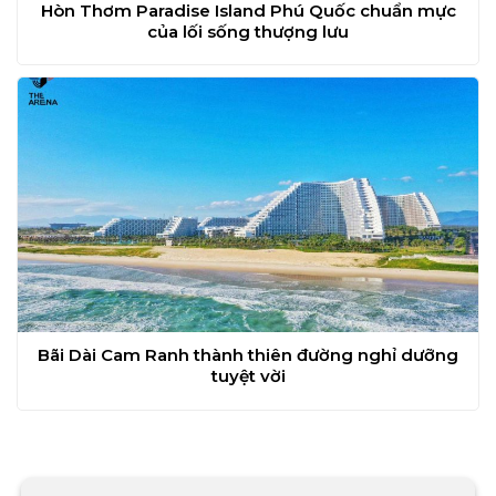
Hòn Thơm Paradise Island Phú Quốc chuẩn mực
của lối sống thượng lưu
Bãi Dài Cam Ranh thành thiên đường nghỉ dưỡng
tuyệt vời