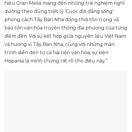
hiệu Gran Meliá mang đến những trải nghiệm nghỉ
dưỡng theo đúng triết lý ‘Cuộc đời đáng sống’
phong cách Tây Ban Nha đồng thời tôn trọng và
bảo tồn văn hóa truyền thống địa phương của từng
điểm đến. Với sự kết hợp giữa nguyên liệu Việt Nam
và hương vị Tây Ban Nha, cùng với những màn
trình diễn đến từ cả hai nền văn hóa, sự kiện
Hispania là minh chứng rất rõ cho điều này.”