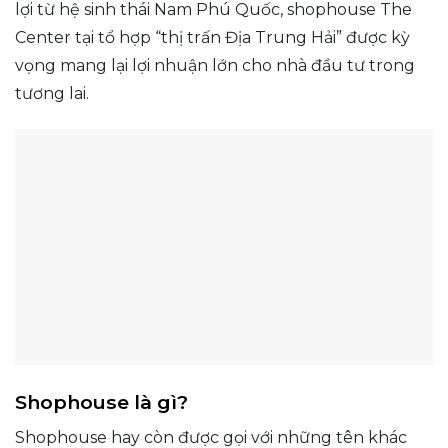
lợi từ hệ sinh thái Nam Phú Quốc, shophouse The
Center tại tổ hợp “thị trấn Địa Trung Hải” được kỳ
vọng mang lại lợi nhuận lớn cho nhà đầu tư trong
tương lai.
Shophouse là gì?
Shophouse hay còn được gọi với những tên khác