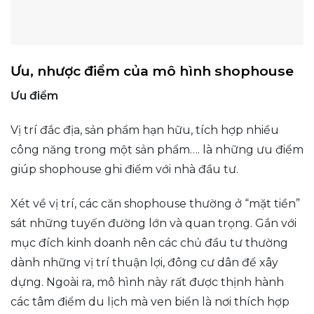
Ưu, nhược điểm của mô hình shophouse
Ưu điểm
Vị trí đắc địa, sản phẩm hạn hữu, tích hợp nhiều
công năng trong một sản phẩm…. là những ưu điểm
giúp shophouse ghi điểm với nhà đầu tư.
Xét về vị trí, các căn shophouse thường ở “mặt tiền”
sát những tuyến đường lớn và quan trọng. Gắn với
mục đích kinh doanh nên các chủ đầu tư thường
dành những vị trí thuận lợi, đông cư dân để xây
dựng. Ngoài ra, mô hình này rất được thịnh hành
các tâm điểm du lịch mà ven biển là nơi thích hợp