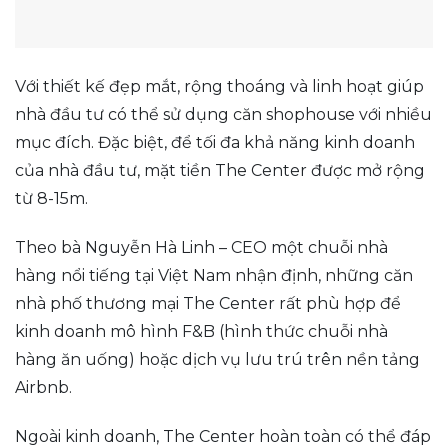
Với thiết kế đẹp mắt, rộng thoáng và linh hoạt giúp
nhà đầu tư có thể sử dụng căn shophouse với nhiều
mục đích. Đặc biệt, để tối đa khả năng kinh doanh
của nhà đầu tư, mặt tiền The Center được mở rộng
từ 8-15m.
Theo bà Nguyễn Hà Linh – CEO một chuỗi nhà
hàng nổi tiếng tại Việt Nam nhận định, những căn
nhà phố thương mại The Center rất phù hợp để
kinh doanh mô hình F&B (hình thức chuỗi nhà
hàng ăn uống) hoặc dịch vụ lưu trú trên nền tảng
Airbnb.
Ngoài kinh doanh, The Center hoàn toàn có thể đáp