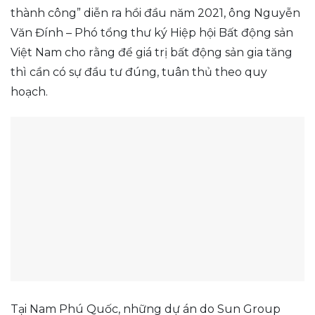
thành công” diễn ra hồi đầu năm 2021, ông Nguyễn
Văn Đính – Phó tổng thư ký Hiệp hội Bất động sản
Việt Nam cho rằng để giá trị bất động sản gia tăng
thì cần có sự đầu tư đúng, tuân thủ theo quy
hoạch.
Tại Nam Phú Quốc, những dự án do Sun Group