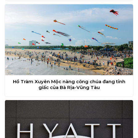
Hồ Tràm Xuyên Mộc nàng công chúa đang tỉnh
giấc của Bà Rịa-Vũng Tàu