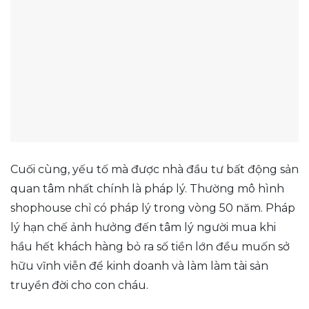
Cuối cùng, yếu tố mà được nhà đầu tư bất động sản
quan tâm nhất chính là pháp lý. Thường mô hình
shophouse chỉ có pháp lý trong vòng 50 năm. Pháp
lý hạn chế ảnh hưởng đến tâm lý người mua khi
hầu hết khách hàng bỏ ra số tiền lớn đều muốn sở
hữu vĩnh viễn để kinh doanh và làm làm tài sản
truyền đời cho con cháu.