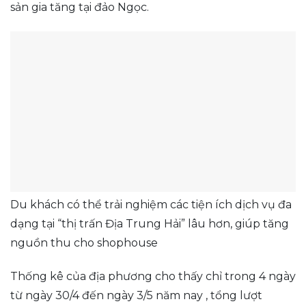
sản gia tăng tại đảo Ngọc.
Du khách có thể trải nghiệm các tiện ích dịch vụ đa
dạng tại “thị trấn Địa Trung Hải” lâu hơn, giúp tăng
nguồn thu cho shophouse
Thống kê của địa phương cho thấy chỉ trong 4 ngày
từ ngày 30/4 đến ngày 3/5 năm nay , tổng lượt