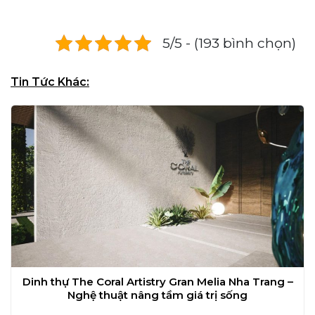
5/5 - (193 bình chọn)
Tin Tức Khác:
Dinh thự The Coral Artistry Gran Melia Nha Trang –
Nghệ thuật nâng tầm giá trị sống