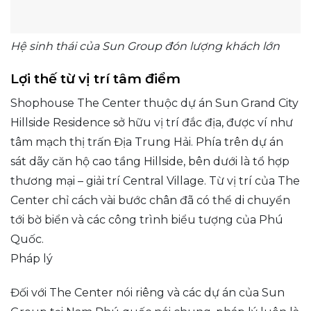
Hệ sinh thái của Sun Group đón lượng khách lớn​
Lợi thế từ vị trí tâm điểm
Shophouse The Center thuộc dự án Sun Grand City
Hillside Residence sở hữu vị trí đắc địa, được ví như
tâm mạch thị trấn Địa Trung Hải. Phía trên dự án
sát dãy căn hộ cao tầng Hillside, bên dưới là tổ hợp
thương mại – giải trí Central Village. Từ vị trí của The
Center chỉ cách vài bước chân đã có thể di chuyển
tới bờ biển và các công trình biểu tượng của Phú
Quốc.
Pháp lý
Đối với The Center nói riêng và các dự án của Sun