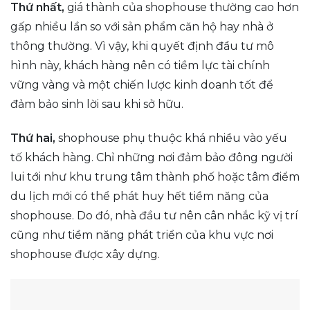
Thứ nhất,
giá thành của shophouse thường cao hơn
gấp nhiều lần so với sản phẩm căn hộ hay nhà ở
thông thường. Vì vậy, khi quyết định đầu tư mô
hình này, khách hàng nên có tiềm lực tài chính
vững vàng và một chiến lược kinh doanh tốt để
đảm bảo sinh lời sau khi sở hữu.
Thứ hai,
shophouse phụ thuộc khá nhiều vào yếu
tố khách hàng. Chỉ những nơi đảm bảo đông người
lui tới như khu trung tâm thành phố hoặc tâm điểm
du lịch mới có thể phát huy hết tiềm năng của
shophouse. Do đó, nhà đầu tư nên cân nhắc kỹ vị trí
cũng như tiềm năng phát triển của khu vực nơi
shophouse được xây dựng.