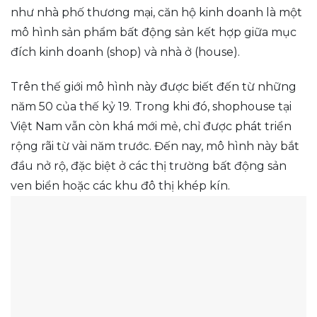
như nhà phố thương mại, căn hộ kinh doanh là một
mô hình sản phẩm bất động sản kết hợp giữa mục
đích kinh doanh (shop) và nhà ở (house).
Trên thế giới mô hình này được biết đến từ những
năm 50 của thế kỷ 19. Trong khi đó, shophouse tại
Việt Nam vẫn còn khá mới mẻ, chỉ được phát triển
rộng rãi từ vài năm trước. Đến nay, mô hình này bắt
đầu nở rộ, đặc biệt ở các thị trường bất động sản
ven biển hoặc các khu đô thị khép kín.