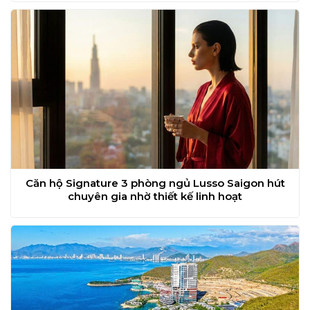
Căn hộ Signature 3 phòng ngủ Lusso Saigon hút
chuyên gia nhờ thiết kế linh hoạt