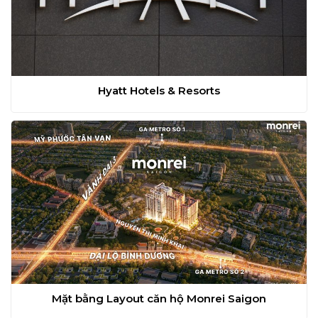
Hyatt Hotels & Resorts
Mặt bằng Layout căn hộ Monrei Saigon