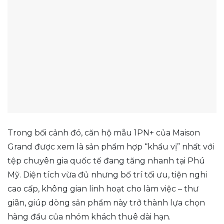
Trong bối cảnh đó, căn hộ mẫu 1PN+ của Maison
Grand được xem là sản phẩm hợp “khẩu vị” nhất với
tệp chuyên gia quốc tế đang tăng nhanh tại Phú
Mỹ. Diện tích vừa đủ nhưng bố trí tối ưu, tiện nghi
cao cấp, không gian linh hoạt cho làm việc – thư
giãn, giúp dòng sản phẩm này trở thành lựa chọn
hàng đầu của nhóm khách thuê dài hạn.