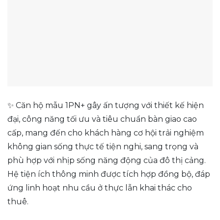
✨ Căn hộ mẫu 1PN+ gây ấn tượng với thiết kế hiện
đại, công năng tối ưu và tiêu chuẩn bàn giao cao
cấp, mang đến cho khách hàng cơ hội trải nghiệm
không gian sống thực tế tiện nghi, sang trọng và
phù hợp với nhịp sống năng động của đô thị cảng.
Hệ tiện ích thông minh được tích hợp đồng bộ, đáp
ứng linh hoạt nhu cầu ở thực lẫn khai thác cho
thuê.