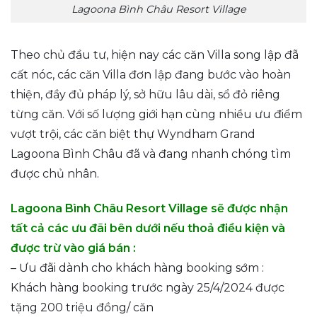
Lagoona Bình Châu Resort Village
Theo chủ đầu tư, hiện nay các căn Villa song lập đã
cất nóc, các căn Villa đơn lập đang bước vào hoàn
thiện, đầy đủ pháp lý, sở hữu lâu dài, sổ đỏ riêng
từng căn. Với số lượng giới hạn cùng nhiều ưu điểm
vượt trội, các căn biệt thự Wyndham Grand
Lagoona Bình Châu đã và đang nhanh chóng tìm
được chủ nhân.
Lagoona Bình Châu Resort Village sẽ được nhận
tất cả các ưu đãi bên dưới nếu thoả điều kiện và
được trừ vào giá bán :
– Ưu đãi dành cho khách hàng booking sớm :
Khách hàng booking trước ngày 25/4/2024 được
tặng 200 triệu đồng/ căn