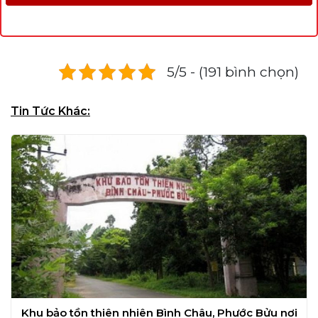
5/5 - (191 bình chọn)
Tin Tức Khác:
Khu bảo tồn thiên nhiên Bình Châu, Phước Bửu nơi