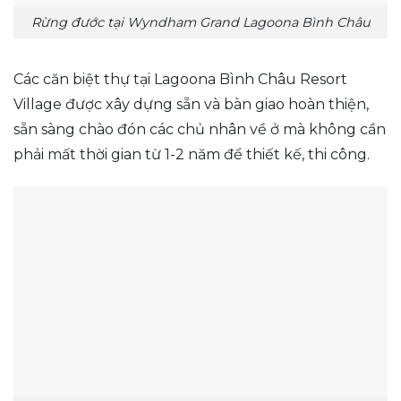
Rừng đước tại Wyndham Grand Lagoona Bình Châu
Các căn biệt thự tại Lagoona Bình Châu Resort
Village được xây dựng sẵn và bàn giao hoàn thiện,
sẵn sàng chào đón các chủ nhân về ở mà không cần
phải mất thời gian từ 1-2 năm để thiết kế, thi công.