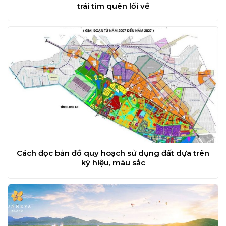
trái tim quên lối về
Cách đọc bản đồ quy hoạch sử dụng đất dựa trên
ký hiệu, màu sắc