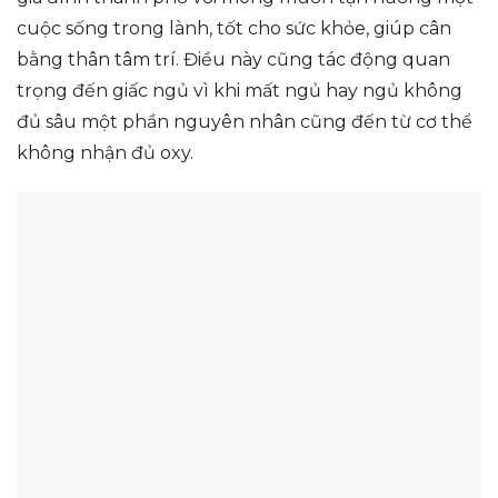
cuộc sống trong lành, tốt cho sức khỏe, giúp cân
bằng thân tâm trí. Điều này cũng tác động quan
trọng đến giấc ngủ vì khi mất ngủ hay ngủ không
đủ sâu một phần nguyên nhân cũng đến từ cơ thể
không nhận đủ oxy.