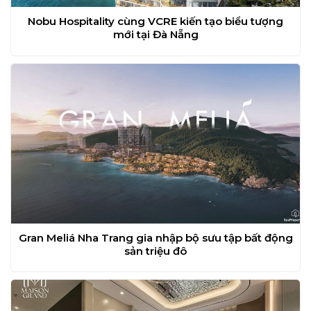
Nobu Hospitality cùng VCRE kiến tạo biểu tượng
mới tại Đà Nẵng
Gran Meliá Nha Trang gia nhập bộ sưu tập bất động
sản triệu đô