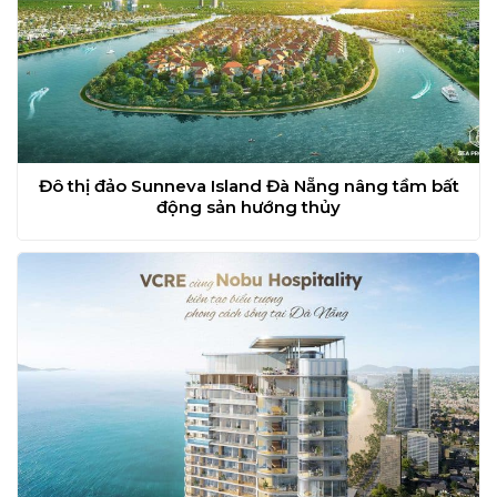
Đô thị đảo Sunneva Island Đà Nẵng nâng tầm bất
động sản hướng thủy