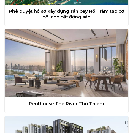
Phê duyệt hồ sơ xây dựng sân bay Hồ Tràm tạo cơ
hội cho bất động sản
Penthouse The River Thủ Thiêm