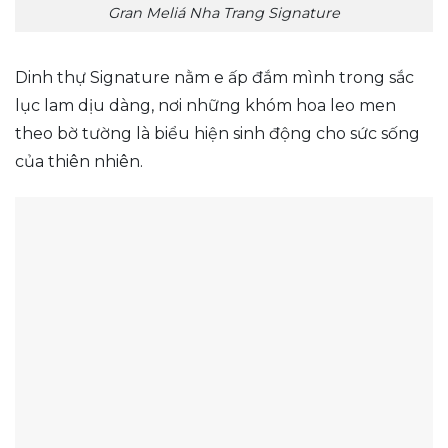
Gran Meliá Nha Trang Signature
Dinh thự Signature nằm e ấp đắm mình trong sắc
lục lam dịu dàng, nơi những khóm hoa leo men
theo bờ tường là biểu hiện sinh động cho sức sống
của thiên nhiên.