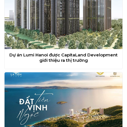
Dự án Lumi Hanoi được CapitaLand Development
giới thiệu ra thị trường