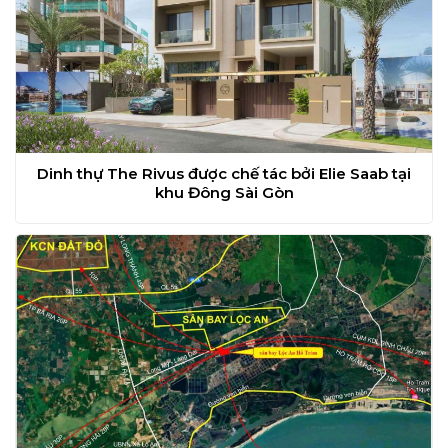
Dinh thự The Rivus được chế tác bởi Elie Saab tại
khu Đông Sài Gòn