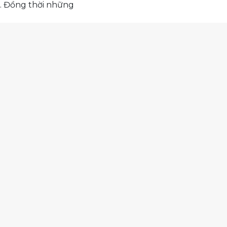
. Đồng thời những