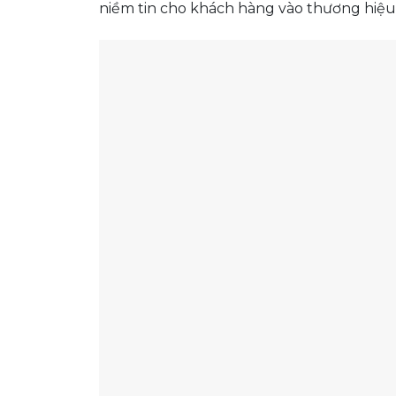
niềm tin cho khách hàng vào thương hiệu