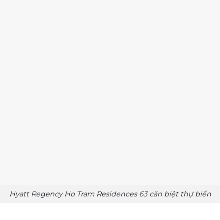
Hyatt Regency Ho Tram Residences 63 căn biệt thự biển