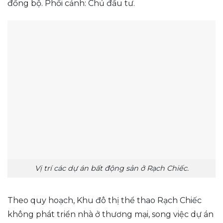
đồng bộ. Phối cảnh: Chủ đầu tư.
Vị trí các dự án bất động sản ở Rạch Chiếc.
Theo quy hoạch, Khu đô thị thể thao Rạch Chiếc
không phát triển nhà ở thương mại, song việc dự án