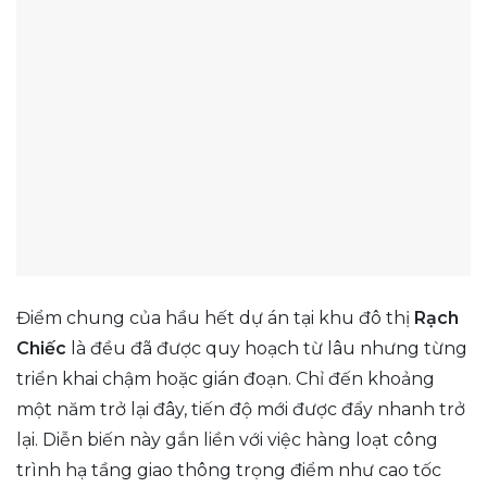
Điểm chung của hầu hết dự án tại khu đô thị
Rạch
Chiếc
là đều đã được quy hoạch từ lâu nhưng từng
triển khai chậm hoặc gián đoạn. Chỉ đến khoảng
một năm trở lại đây, tiến độ mới được đẩy nhanh trở
lại. Diễn biến này gắn liền với việc hàng loạt công
trình hạ tầng giao thông trọng điểm như cao tốc