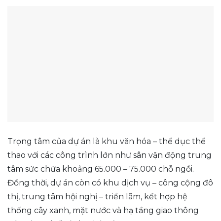
Trọng tâm của dự án là khu văn hóa – thể dục thể
thao với các công trình lớn như sân vận động trung
tâm sức chứa khoảng 65.000 – 75.000 chỗ ngồi.
Đồng thời, dự án còn có khu dịch vụ – công cộng đô
thị, trung tâm hội nghị – triển lãm, kết hợp hệ
thống cây xanh, mặt nước và hạ tầng giao thông