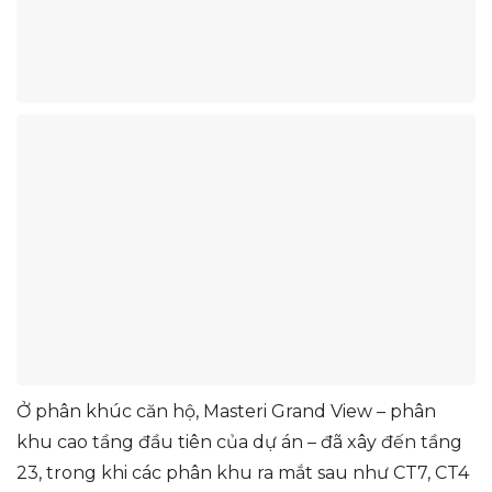
Ở phân khúc căn hộ, Masteri Grand View – phân
khu cao tầng đầu tiên của dự án – đã xây đến tầng
23, trong khi các phân khu ra mắt sau như CT7, CT4