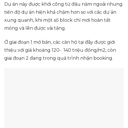
Dự án này được khởi công từ đầu năm ngoái nhưng
tiến độ dự án hiện khá chậm hơn so với các dự án
xung quanh, khi một số block chỉ mới hoàn tất
móng và lên được vài tầng.
Ở giai đoạn 1 mở bán, các căn hộ tại đây được giới
thiệu với giá khoảng 120- 140 triệu đồng/m2, còn
giai đoạn 2 đang trong quá trình nhận booking.