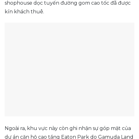
shophouse dọc tuyến đường gom cao tốc đã được
kín khách thuê.
Ngoài ra, khu vực này còn ghi nhận sự góp mặt của
dự án căn hộ cao tầng Eaton Park do Gamuda Land