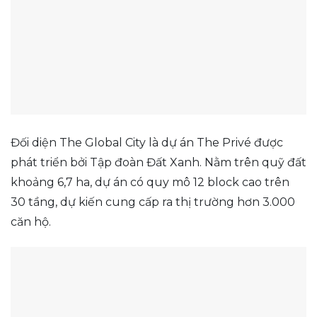
Đối diện The Global City là dự án The Privé được
phát triển bởi Tập đoàn Đất Xanh. Nằm trên quỹ đất
khoảng 6,7 ha, dự án có quy mô 12 block cao trên
30 tầng, dự kiến cung cấp ra thị trường hơn 3.000
căn hộ.