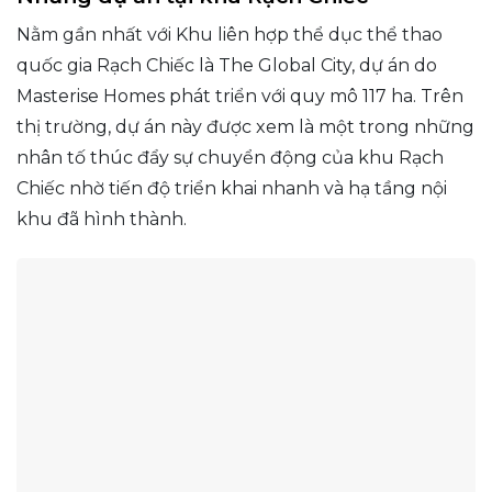
Nằm gần nhất với Khu liên hợp thể dục thể thao
quốc gia Rạch Chiếc là The Global City, dự án do
Masterise Homes phát triển với quy mô 117 ha. Trên
thị trường, dự án này được xem là một trong những
nhân tố thúc đẩy sự chuyển động của khu Rạch
Chiếc nhờ tiến độ triển khai nhanh và hạ tầng nội
khu đã hình thành.