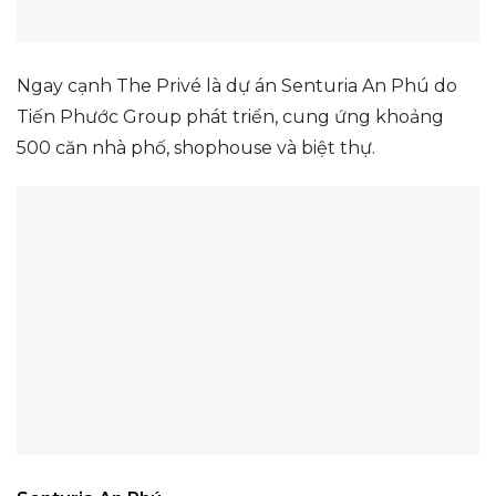
Ngay cạnh The Privé là dự án Senturia An Phú do
Tiến Phước Group phát triển, cung ứng khoảng
500 căn nhà phố, shophouse và biệt thự.