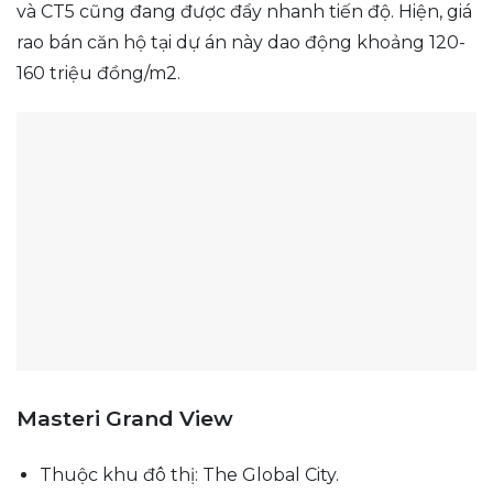
và CT5 cũng đang được đẩy nhanh tiến độ. Hiện, giá
rao bán căn hộ tại dự án này dao động khoảng 120-
160 triệu đồng/m2.
Masteri Grand View
Thuộc khu đô thị: The Global City.