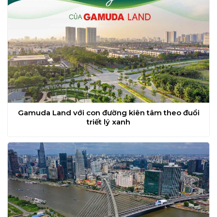
Gamuda Land với con đường kiên tâm theo đuổi
triết lý xanh