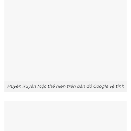
Huyện Xuyên Mộc thể hiện trên bản đồ Google vệ tinh