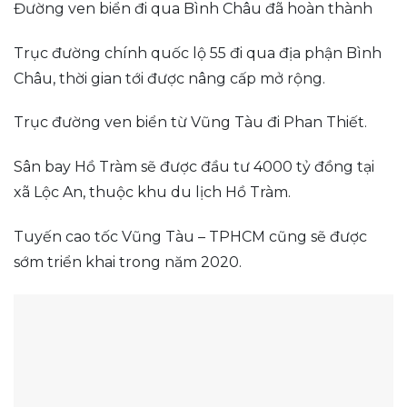
Đường ven biển đi qua Bình Châu đã hoàn thành
Trục đường chính quốc lộ 55 đi qua địa phận Bình
Châu, thời gian tới được nâng cấp mở rộng.
Trục đường ven biển từ Vũng Tàu đi Phan Thiết.
Sân bay Hồ Tràm sẽ được đầu tư 4000 tỷ đồng tại
xã Lộc An, thuộc khu du lịch Hồ Tràm.
Tuyến cao tốc Vũng Tàu – TPHCM cũng sẽ được
sớm triển khai trong năm 2020.