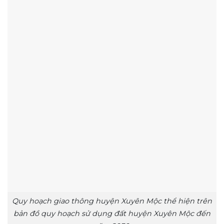
Quy hoạch giao thông huyện Xuyên Mộc thể hiện trên
bản đồ quy hoạch sử dụng đất huyện Xuyên Mộc đến