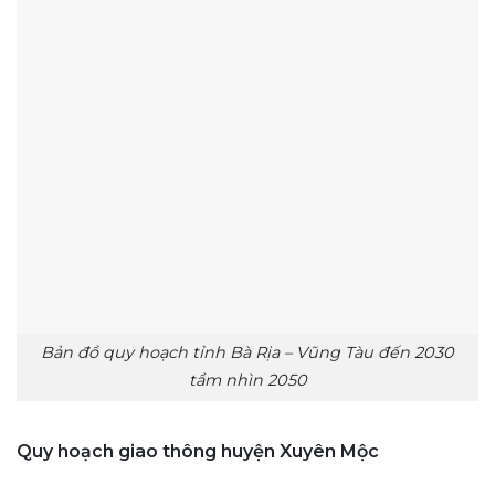
Bản đồ quy hoạch tỉnh Bà Rịa – Vũng Tàu đến 2030
tầm nhìn 2050
Quy hoạch giao thông huyện Xuyên Mộc