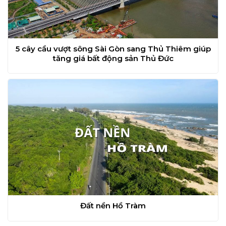
5 cây cầu vượt sông Sài Gòn sang Thủ Thiêm giúp
tăng giá bất động sản Thủ Đức
Đất nền Hồ Tràm