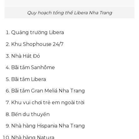
Quy hoạch tổng thể Libera Nha Trang
Quảng trường Libera
Khu Shophouse 24/7
Nhà Hát Đó
Bãi tắm Sanhôme
Bãi tắm Libera
Bãi tắm Gran Meliá Nha Trang
Khu vui chơi trẻ em ngoài trời
Bến du thuyền
Nhà hàng Hispania Nha Trang
Nhà hàng Natura