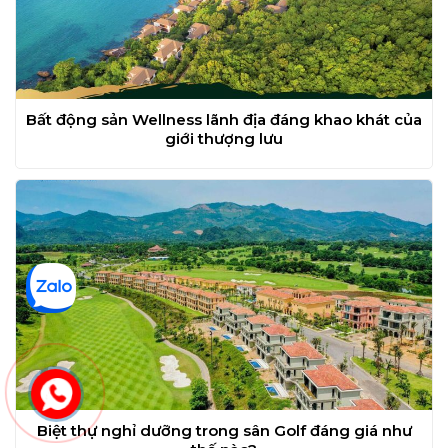
Bất động sản Wellness lãnh địa đáng khao khát của
giới thượng lưu
Biệt thự nghỉ dưỡng trong sân Golf đáng giá như