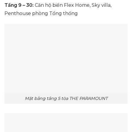
Tầng 9 – 30:
Căn hộ biển Flex Home, Sky villa,
Penthouse phòng Tổng thống
Mặt bằng tầng 5 tòa THE PARAMOUNT