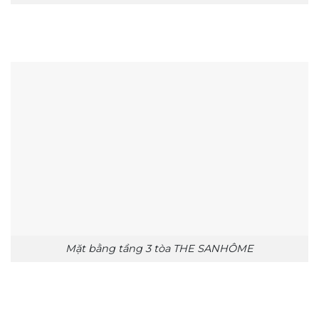
Mặt bằng tầng 3 tòa THE SANHÔME