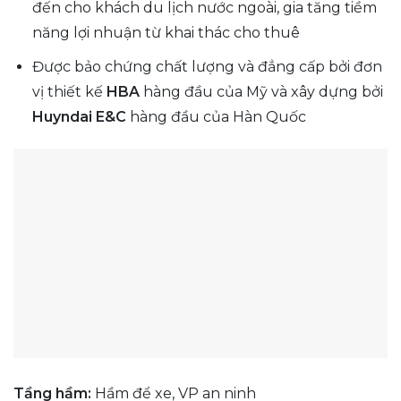
đến cho khách du lịch nước ngoài, gia tăng tiềm
năng lợi nhuận từ khai thác cho thuê
Được bảo chứng chất lượng và đẳng cấp bởi đơn
vị thiết kế
HBA
hàng đầu của Mỹ và xây dựng bởi
Huyndai E&C
hàng đầu của Hàn Quốc
Tầng hầm:
Hầm để xe, VP an ninh