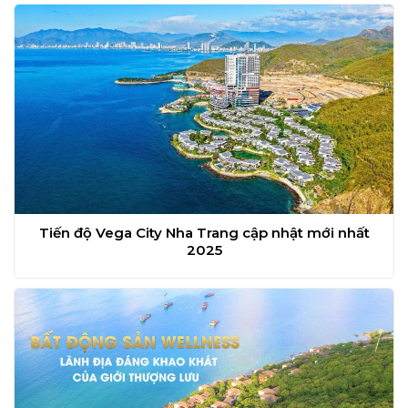
Tiến độ Vega City Nha Trang cập nhật mới nhất
2025