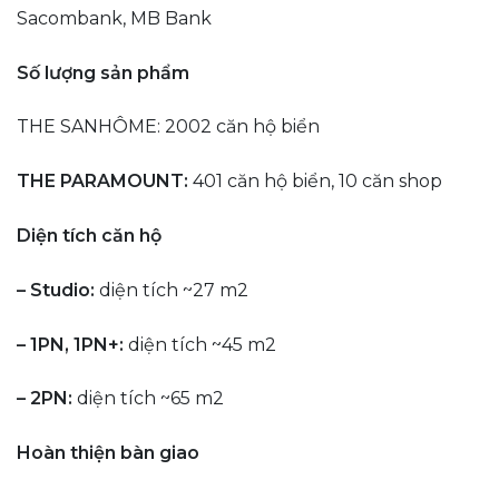
Sacombank, MB Bank
Số lượng sản phẩm
THE SANHÔME: 2002 căn hộ biển
THE PARAMOUNT:
401 căn hộ biển, 10 căn shop
Diện tích căn hộ
– Studio:
diện tích ~27 m2
– 1PN, 1PN+:
diện tích ~45 m2
– 2PN:
diện tích ~65 m2
Hoàn thiện bàn giao