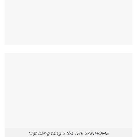
Mặt bằng tầng 2 tòa THE SANHÔME