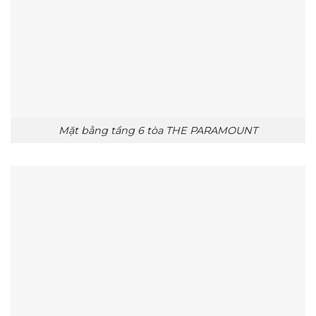
Mặt bằng tầng 6 tòa THE PARAMOUNT