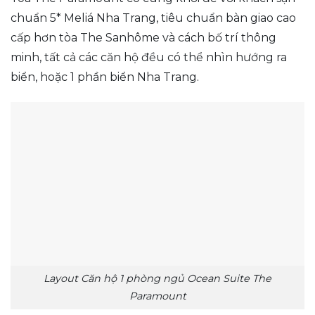
chuẩn 5* Meliá Nha Trang, tiêu chuẩn bàn giao cao
cấp hơn tòa The Sanhôme và cách bố trí thông
minh, tất cả các căn hộ đều có thể nhìn hướng ra
biển, hoặc 1 phần biển Nha Trang.
Layout Căn hộ 1 phòng ngủ Ocean Suite The
Paramount