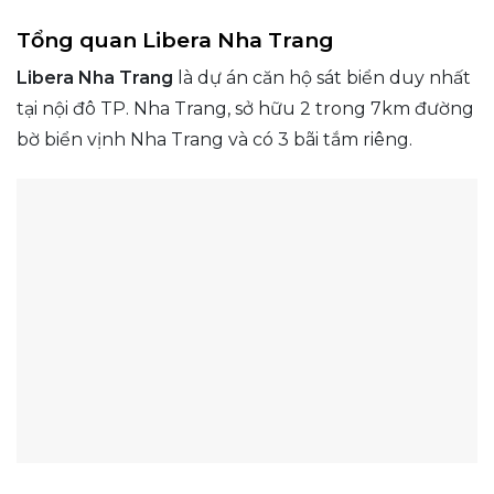
Tổng quan Libera Nha Trang
Libera Nha Trang
là dự án căn hộ sát biển duy nhất
tại nội đô TP. Nha Trang, sở hữu 2 trong 7km đường
bờ biển vịnh Nha Trang và có 3 bãi tắm riêng.