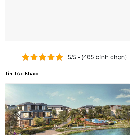
5/5 - (485 bình chọn)
Tin Tức Khác: