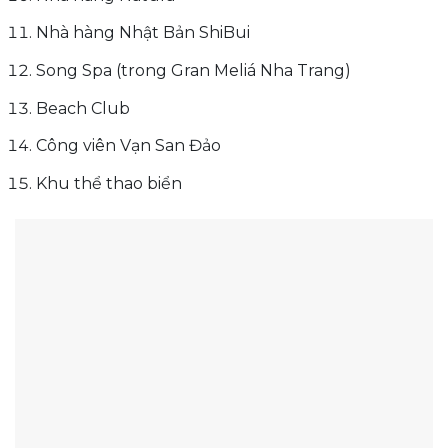
Nhà hàng Nhật Bản ShiBui
Song Spa (trong Gran Meliá Nha Trang)
Beach Club
Công viên Vạn San Đảo
Khu thể thao biển