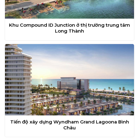
Khu Compound ID Junction ở thị trường trung tâm
Long Thành
Tiến độ xây dựng Wyndham Grand Lagoona Bình
Châu