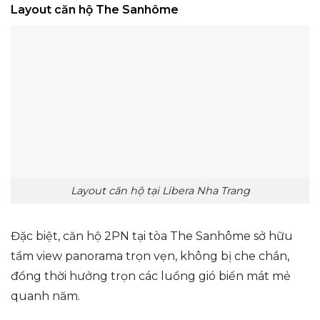
Layout căn hộ The Sanhôme
Layout căn hộ tại Libera Nha Trang
Đặc biệt, căn hộ 2PN tại tòa The Sanhôme sở hữu
tầm view panorama trọn vẹn, không bị che chắn,
đồng thời hưởng trọn các luồng gió biển mát mẻ
quanh năm.