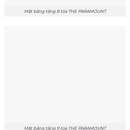
Mặt bằng tầng 8 tòa THE PARAMOUNT
Mặt bằng tầng 9 tòa THE PARAMOUNT